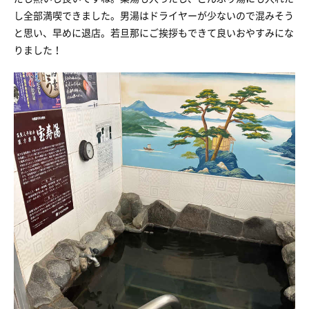
し全部満喫できました。男湯はドライヤーが少ないので混みそう
と思い、早めに退店。若旦那にご挨拶もできて良いおやすみにな
りました！