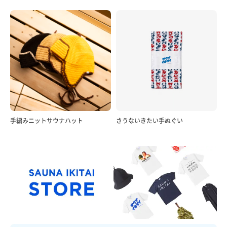
手編みニットサウナハット
さうないきたい手ぬぐい