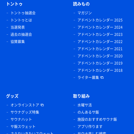
トントゥ
読みもの
トントゥ抽選会
マガジン
トントゥとは
アドベントカレンダー 2025
当選発表
アドベントカレンダー 2024
過去の抽選会
アドベントカレンダー 2023
協賛募集
アドベントカレンダー 2022
アドベントカレンダー 2021
アドベントカレンダー 2020
アドベントカレンダー 2019
アドベントカレンダー 2018
ライター募集
グッズ
取り組み
オンラインストア
水曜サ活
サウナグッズ特集
のんあるサ飯
サウナハット
施設のおすすめサウナ飯
サ飯スウェット
アプリ作ります
さうないきたいスウェット
サウナ楽しむ検索