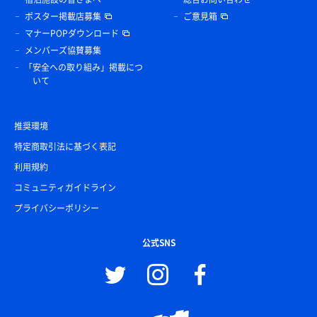
ポスター掲載店募集
ご意見箱
マナーPOPダウンロード
メンバーズ協賛募集
「安全への取り組み」掲載につ
いて
推奨環境
特定商取引法に基づく表記
利用規約
コミュニティガイドライン
プライバシーポリシー
公式SNS