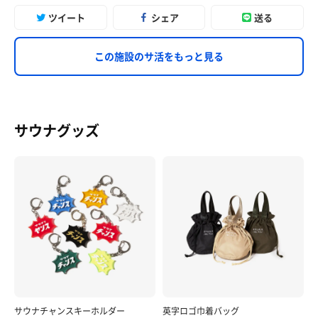
ツイート
シェア
送る
この施設のサ活をもっと見る
サウナグッズ
サウナチャンスキーホルダー
英字ロゴ巾着バッグ