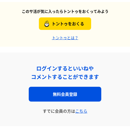
このサ活が気に入ったらトントゥをおくってみよう
トントゥをおくる
トントゥとは？
ログインするといいねや
コメントすることができます
無料会員登録
すでに会員の方は
こちら