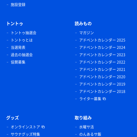
施設登録
トントゥ
読みもの
トントゥ抽選会
マガジン
トントゥとは
アドベントカレンダー 2025
当選発表
アドベントカレンダー 2024
過去の抽選会
アドベントカレンダー 2023
協賛募集
アドベントカレンダー 2022
アドベントカレンダー 2021
アドベントカレンダー 2020
アドベントカレンダー 2019
アドベントカレンダー 2018
ライター募集
グッズ
取り組み
オンラインストア
水曜サ活
サウナグッズ特集
のんあるサ飯