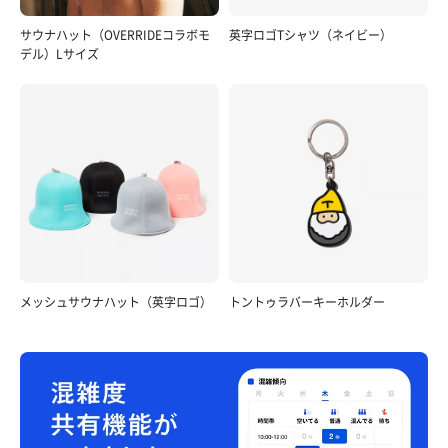
サウナハット（OVERRIDEコラボモ
英字ロゴTシャツ（ネイビー）
デル）Lサイズ
メッシュサウナハット（英字ロゴ）
トントゥラバーキーホルダー