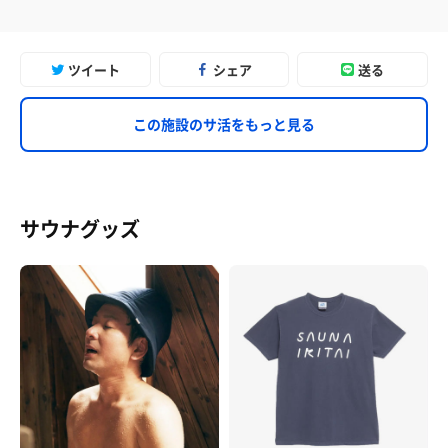
ツイート
シェア
送る
この施設のサ活をもっと見る
サウナグッズ