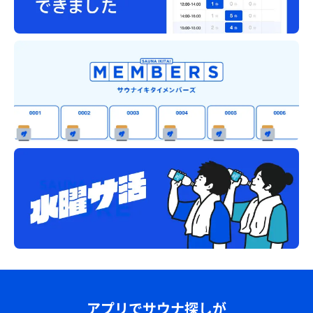
アプリでサウナ探しが