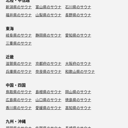
北陸・甲信越
新潟県のサウナ
富山県のサウナ
石川県のサウナ
福井県のサウナ
山梨県のサウナ
長野県のサウナ
東海
岐阜県のサウナ
静岡県のサウナ
愛知県のサウナ
三重県のサウナ
近畿
滋賀県のサウナ
京都府のサウナ
大阪府のサウナ
兵庫県のサウナ
奈良県のサウナ
和歌山県のサウナ
中国・四国
鳥取県のサウナ
島根県のサウナ
岡山県のサウナ
広島県のサウナ
山口県のサウナ
徳島県のサウナ
香川県のサウナ
愛媛県のサウナ
高知県のサウナ
九州・沖縄
福岡県のサウナ
佐賀県のサウナ
長崎県のサウナ