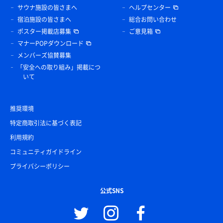
サウナ施設の皆さまへ
ヘルプセンター
宿泊施設の皆さまへ
総合お問い合わせ
ポスター掲載店募集
ご意見箱
マナーPOPダウンロード
メンバーズ協賛募集
「安全への取り組み」掲載につ
いて
推奨環境
特定商取引法に基づく表記
利用規約
コミュニティガイドライン
プライバシーポリシー
公式SNS