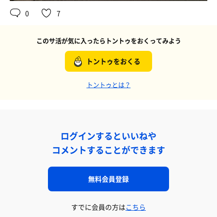
0
7
このサ活が気に入ったらトントゥをおくってみよう
トントゥをおくる
トントゥとは？
ログインするといいねや
コメントすることができます
無料会員登録
すでに会員の方は
こちら