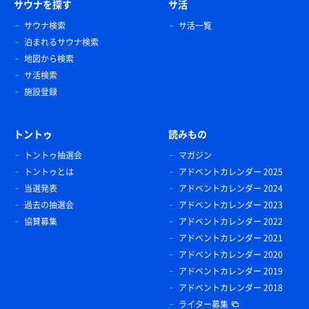
サウナを探す
サ活
サウナ検索
サ活一覧
泊まれるサウナ検索
地図から検索
サ活検索
施設登録
トントゥ
読みもの
トントゥ抽選会
マガジン
トントゥとは
アドベントカレンダー 2025
当選発表
アドベントカレンダー 2024
過去の抽選会
アドベントカレンダー 2023
協賛募集
アドベントカレンダー 2022
アドベントカレンダー 2021
アドベントカレンダー 2020
アドベントカレンダー 2019
アドベントカレンダー 2018
ライター募集