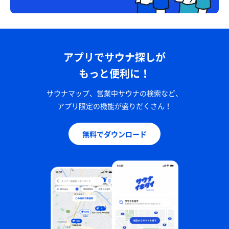
アプリでサウナ探しが
もっと便利に！
サウナマップ、営業中サウナの検索など、
アプリ限定の機能が盛りだくさん！
無料でダウンロード