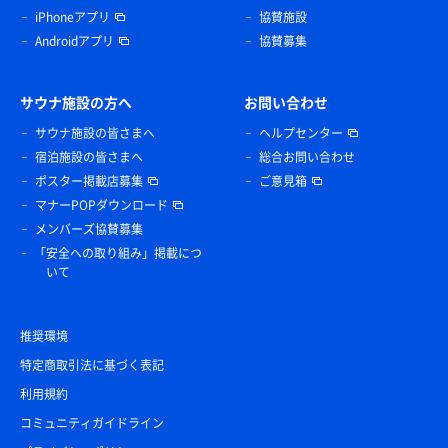
iPhoneアプリ
協賛施設
Androidアプリ
協賛募集
サウナ施設の方へ
お問い合わせ
サウナ施設の皆さまへ
ヘルプセンター
宿泊施設の皆さまへ
総合お問い合わせ
ポスター掲載店募集
ご意見箱
マナーPOPダウンロード
メンバーズ協賛募集
「安全への取り組み」掲載につ
いて
推奨環境
特定商取引法に基づく表記
利用規約
コミュニティガイドライン