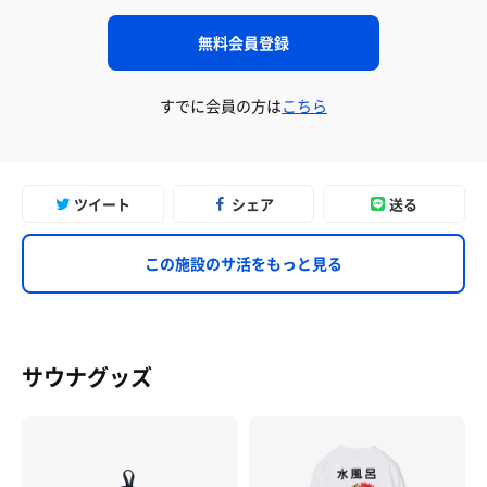
無料会員登録
すでに会員の方は
こちら
ツイート
シェア
送る
この施設のサ活をもっと見る
サウナグッズ