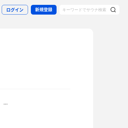
新規登録
ログイン