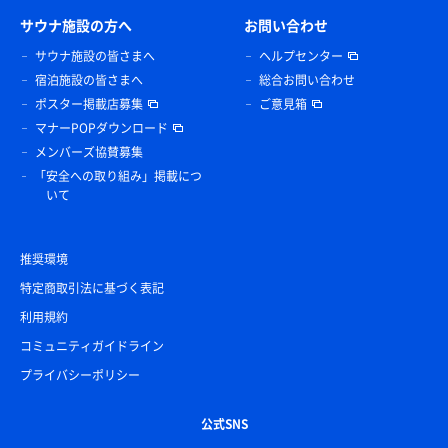
サウナ施設の方へ
お問い合わせ
サウナ施設の皆さまへ
ヘルプセンター
宿泊施設の皆さまへ
総合お問い合わせ
ポスター掲載店募集
ご意見箱
マナーPOPダウンロード
メンバーズ協賛募集
「安全への取り組み」掲載につ
いて
推奨環境
特定商取引法に基づく表記
利用規約
コミュニティガイドライン
プライバシーポリシー
公式SNS