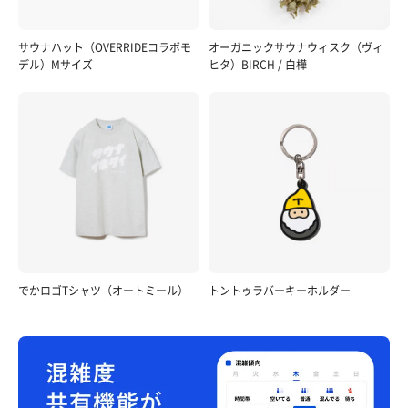
サウナハット（OVERRIDEコラボモ
オーガニックサウナウィスク（ヴィ
デル）Mサイズ
ヒタ）BIRCH / 白樺
でかロゴTシャツ（オートミール）
トントゥラバーキーホルダー