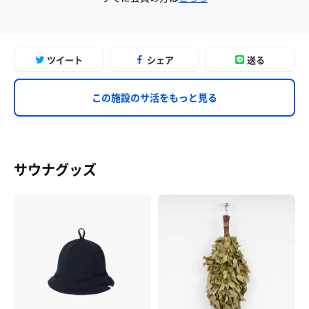
ツイート
シェア
送る
この施設のサ活をもっと見る
サウナグッズ