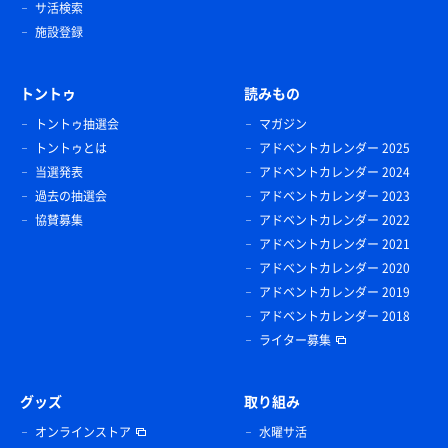
サ活検索
施設登録
トントゥ
読みもの
トントゥ抽選会
マガジン
トントゥとは
アドベントカレンダー 2025
当選発表
アドベントカレンダー 2024
過去の抽選会
アドベントカレンダー 2023
協賛募集
アドベントカレンダー 2022
アドベントカレンダー 2021
アドベントカレンダー 2020
アドベントカレンダー 2019
アドベントカレンダー 2018
ライター募集
グッズ
取り組み
オンラインストア
水曜サ活