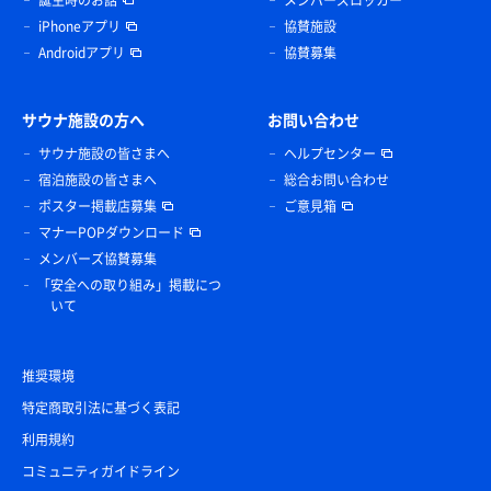
誕生時のお話
メンバーズロッカー
iPhoneアプリ
協賛施設
Androidアプリ
協賛募集
サウナ施設の方へ
お問い合わせ
サウナ施設の皆さまへ
ヘルプセンター
宿泊施設の皆さまへ
総合お問い合わせ
ポスター掲載店募集
ご意見箱
マナーPOPダウンロード
メンバーズ協賛募集
「安全への取り組み」掲載につ
いて
推奨環境
特定商取引法に基づく表記
利用規約
コミュニティガイドライン