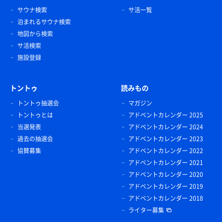
サウナ検索
サ活一覧
寿司
泊まれるサウナ検索
お腹いっぱい
地図から検索
サ活検索
生ビール🍺
施設登録
トントゥ
読みもの
トントゥ抽選会
マガジン
トントゥとは
アドベントカレンダー 2025
当選発表
アドベントカレンダー 2024
過去の抽選会
アドベントカレンダー 2023
協賛募集
アドベントカレンダー 2022
アドベントカレンダー 2021
アドベントカレンダー 2020
アドベントカレンダー 2019
アドベントカレンダー 2018
ライター募集