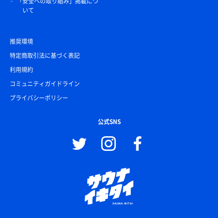
「安全への取り組み」掲載につ
いて
推奨環境
特定商取引法に基づく表記
利用規約
コミュニティガイドライン
プライバシーポリシー
公式SNS