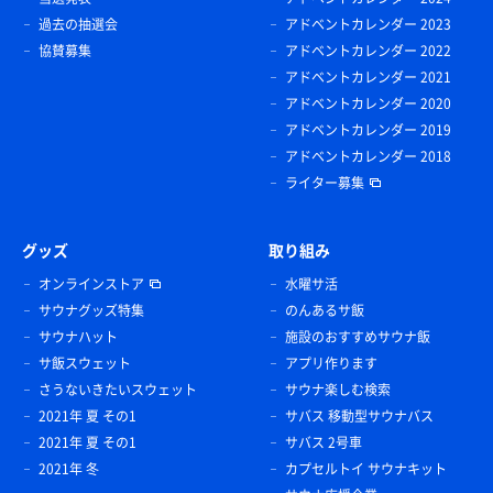
過去の抽選会
アドベントカレンダー 2023
協賛募集
アドベントカレンダー 2022
アドベントカレンダー 2021
アドベントカレンダー 2020
アドベントカレンダー 2019
アドベントカレンダー 2018
ライター募集
グッズ
取り組み
オンラインストア
水曜サ活
サウナグッズ特集
のんあるサ飯
サウナハット
施設のおすすめサウナ飯
サ飯スウェット
アプリ作ります
さうないきたいスウェット
サウナ楽しむ検索
2021年 夏 その1
サバス 移動型サウナバス
2021年 夏 その1
サバス 2号車
2021年 冬
カプセルトイ サウナキット