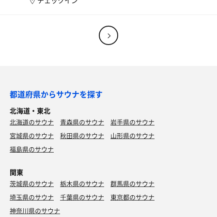
チェックイン
都道府県からサウナを探す
北海道・東北
北海道のサウナ
青森県のサウナ
岩手県のサウナ
宮城県のサウナ
秋田県のサウナ
山形県のサウナ
福島県のサウナ
関東
茨城県のサウナ
栃木県のサウナ
群馬県のサウナ
埼玉県のサウナ
千葉県のサウナ
東京都のサウナ
神奈川県のサウナ