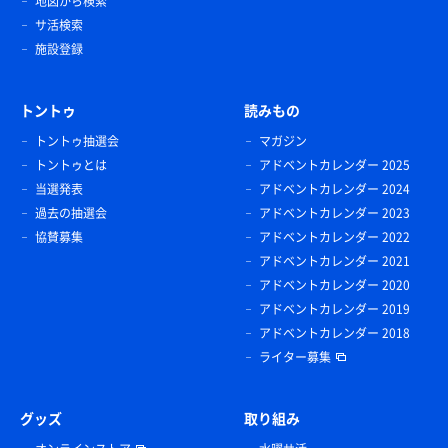
地図から検索
サ活検索
施設登録
トントゥ
読みもの
トントゥ抽選会
マガジン
トントゥとは
アドベントカレンダー 2025
当選発表
アドベントカレンダー 2024
過去の抽選会
アドベントカレンダー 2023
協賛募集
アドベントカレンダー 2022
アドベントカレンダー 2021
アドベントカレンダー 2020
アドベントカレンダー 2019
アドベントカレンダー 2018
ライター募集
グッズ
取り組み