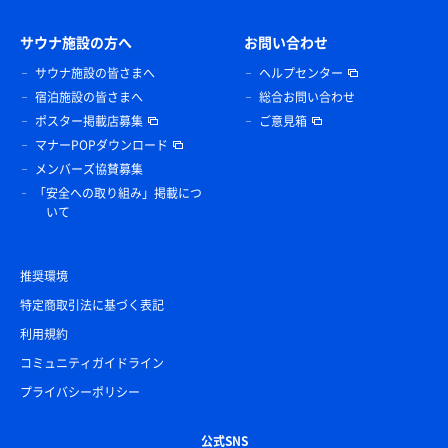
サウナ施設の方へ
お問い合わせ
サウナ施設の皆さまへ
ヘルプセンター
宿泊施設の皆さまへ
総合お問い合わせ
ポスター掲載店募集
ご意見箱
マナーPOPダウンロード
メンバーズ協賛募集
「安全への取り組み」掲載につ
いて
推奨環境
特定商取引法に基づく表記
利用規約
コミュニティガイドライン
プライバシーポリシー
公式SNS