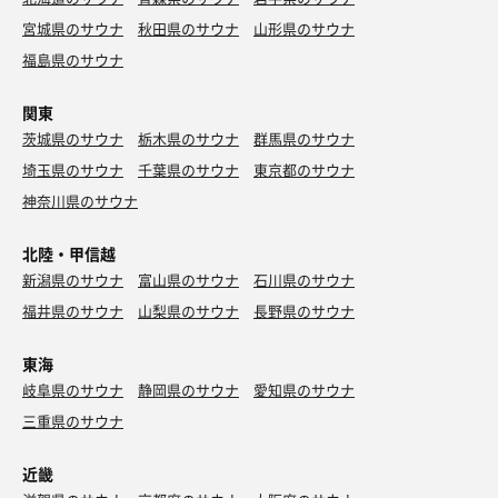
宮城県のサウナ
秋田県のサウナ
山形県のサウナ
福島県のサウナ
関東
茨城県のサウナ
栃木県のサウナ
群馬県のサウナ
埼玉県のサウナ
千葉県のサウナ
東京都のサウナ
神奈川県のサウナ
北陸・甲信越
新潟県のサウナ
富山県のサウナ
石川県のサウナ
福井県のサウナ
山梨県のサウナ
長野県のサウナ
東海
岐阜県のサウナ
静岡県のサウナ
愛知県のサウナ
三重県のサウナ
近畿