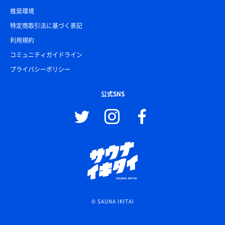
推奨環境
特定商取引法に基づく表記
利用規約
コミュニティガイドライン
プライバシーポリシー
公式SNS
© SAUNA IKITAI