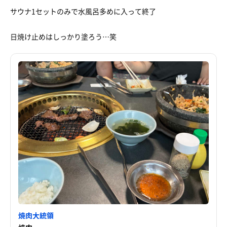
サウナ1セットのみで水風呂多めに入って終了
日焼け止めはしっかり塗ろう…笑
焼肉大統領