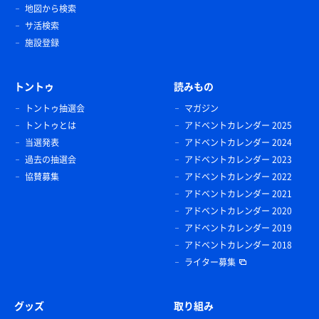
地図から検索
サ活検索
施設登録
トントゥ
読みもの
トントゥ抽選会
マガジン
トントゥとは
アドベントカレンダー 2025
当選発表
アドベントカレンダー 2024
過去の抽選会
アドベントカレンダー 2023
協賛募集
アドベントカレンダー 2022
アドベントカレンダー 2021
アドベントカレンダー 2020
アドベントカレンダー 2019
アドベントカレンダー 2018
ライター募集
グッズ
取り組み