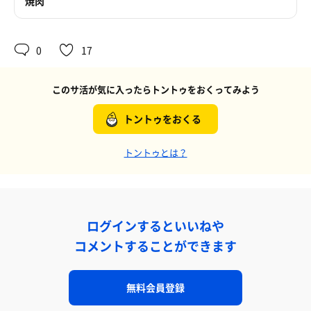
焼肉
0
17
このサ活が気に入ったらトントゥをおくってみよう
トントゥをおくる
トントゥとは？
ログインするといいねや
コメントすることができます
無料会員登録