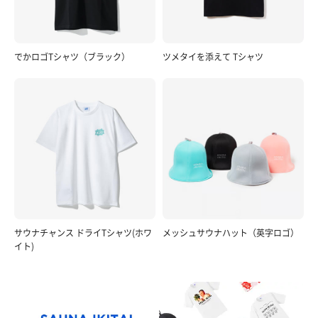
でかロゴTシャツ（ブラック）
ツメタイを添えて Tシャツ
サウナチャンス ドライTシャツ(ホワ
メッシュサウナハット（英字ロゴ）
イト)