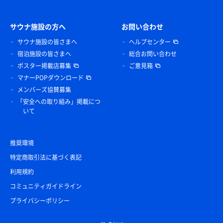
サウナ施設の方へ
お問い合わせ
サウナ施設の皆さまへ
ヘルプセンター
宿泊施設の皆さまへ
総合お問い合わせ
ポスター掲載店募集
ご意見箱
マナーPOPダウンロード
メンバーズ協賛募集
「安全への取り組み」掲載につ
いて
推奨環境
特定商取引法に基づく表記
利用規約
コミュニティガイドライン
プライバシーポリシー