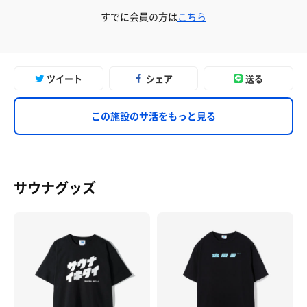
すでに会員の方は
こちら
ツイート
シェア
送る
この施設のサ活をもっと見る
サウナグッズ