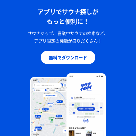
アプリでサウナ探しが
もっと便利に！
サウナマップ、営業中サウナの検索など、
アプリ限定の機能が盛りだくさん！
無料でダウンロード