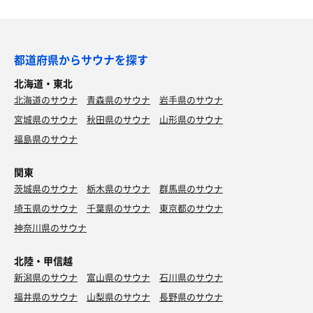
都道府県からサウナを探す
北海道・東北
北海道のサウナ
青森県のサウナ
岩手県のサウナ
宮城県のサウナ
秋田県のサウナ
山形県のサウナ
福島県のサウナ
関東
茨城県のサウナ
栃木県のサウナ
群馬県のサウナ
埼玉県のサウナ
千葉県のサウナ
東京都のサウナ
神奈川県のサウナ
北陸・甲信越
新潟県のサウナ
富山県のサウナ
石川県のサウナ
福井県のサウナ
山梨県のサウナ
長野県のサウナ