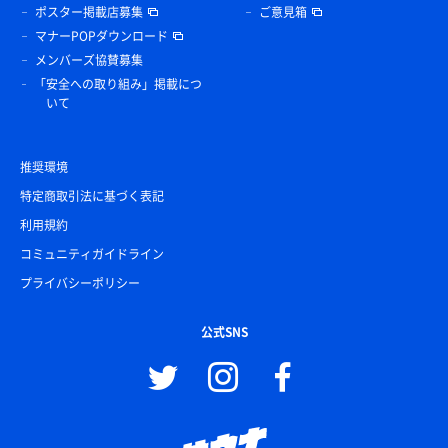
ポスター掲載店募集
ご意見箱
マナーPOPダウンロード
メンバーズ協賛募集
「安全への取り組み」掲載につ
いて
推奨環境
特定商取引法に基づく表記
利用規約
コミュニティガイドライン
プライバシーポリシー
公式SNS