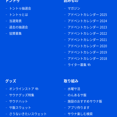
トントゥ
読みもの
トントゥ抽選会
マガジン
トントゥとは
アドベントカレンダー 2025
当選発表
アドベントカレンダー 2024
過去の抽選会
アドベントカレンダー 2023
協賛募集
アドベントカレンダー 2022
アドベントカレンダー 2021
アドベントカレンダー 2020
アドベントカレンダー 2019
アドベントカレンダー 2018
ライター募集
グッズ
取り組み
オンラインストア
水曜サ活
サウナグッズ特集
のんあるサ飯
サウナハット
施設のおすすめサウナ飯
サ飯スウェット
アプリ作ります
さうないきたいスウェット
サウナ楽しむ検索