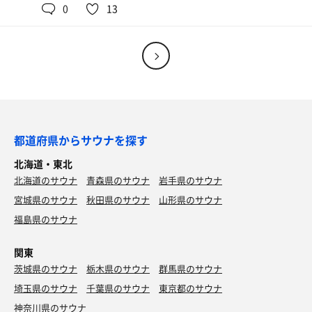
0
13
都道府県からサウナを探す
北海道・東北
北海道のサウナ
青森県のサウナ
岩手県のサウナ
宮城県のサウナ
秋田県のサウナ
山形県のサウナ
福島県のサウナ
関東
茨城県のサウナ
栃木県のサウナ
群馬県のサウナ
埼玉県のサウナ
千葉県のサウナ
東京都のサウナ
神奈川県のサウナ