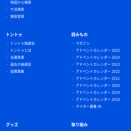
地図から検索
サ活検索
施設登録
トントゥ
読みもの
トントゥ抽選会
マガジン
トントゥとは
アドベントカレンダー 2025
当選発表
アドベントカレンダー 2024
過去の抽選会
アドベントカレンダー 2023
協賛募集
アドベントカレンダー 2022
アドベントカレンダー 2021
アドベントカレンダー 2020
アドベントカレンダー 2019
アドベントカレンダー 2018
ライター募集
グッズ
取り組み