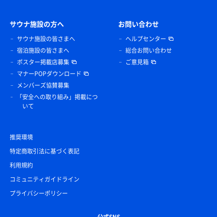
サウナ施設の方へ
お問い合わせ
サウナ施設の皆さまへ
ヘルプセンター
宿泊施設の皆さまへ
総合お問い合わせ
ポスター掲載店募集
ご意見箱
マナーPOPダウンロード
メンバーズ協賛募集
「安全への取り組み」掲載につ
いて
推奨環境
特定商取引法に基づく表記
利用規約
コミュニティガイドライン
プライバシーポリシー
公式SNS