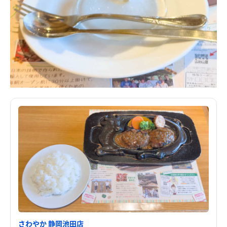
さわやか 静岡池田店