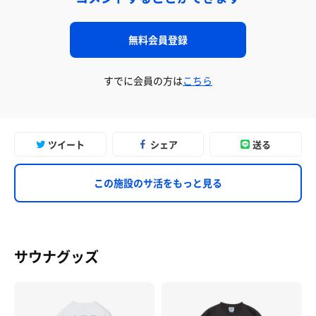
無料会員登録
すでに会員の方は
こちら
ツイート
シェア
送る
この施設のサ活をもっと見る
サウナグッズ