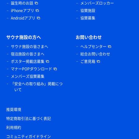
誕生時のお話
メンバーズロッカー
iPhoneアプリ
協賛施設
Androidアプリ
協賛募集
サウナ施設の方へ
お問い合わせ
サウナ施設の皆さまへ
ヘルプセンター
宿泊施設の皆さまへ
総合お問い合わせ
ポスター掲載店募集
ご意見箱
マナーPOPダウンロード
メンバーズ協賛募集
「安全への取り組み」掲載につ
いて
推奨環境
特定商取引法に基づく表記
利用規約
コミュニティガイドライン