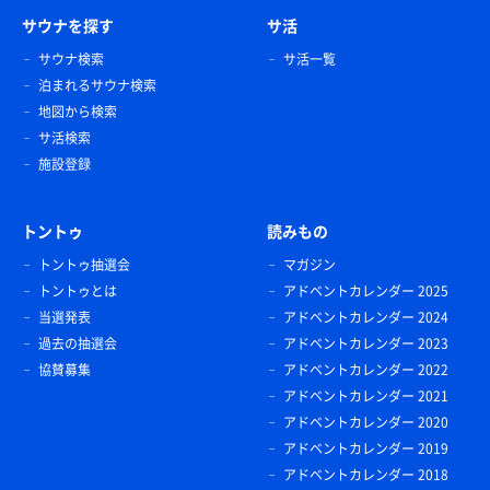
サウナを探す
サ活
サウナ検索
サ活一覧
泊まれるサウナ検索
地図から検索
サ活検索
施設登録
トントゥ
読みもの
トントゥ抽選会
マガジン
トントゥとは
アドベントカレンダー 2025
当選発表
アドベントカレンダー 2024
過去の抽選会
アドベントカレンダー 2023
協賛募集
アドベントカレンダー 2022
アドベントカレンダー 2021
アドベントカレンダー 2020
アドベントカレンダー 2019
アドベントカレンダー 2018