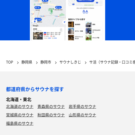
TOP
静岡県
静岡市
サウナしきじ
サ活（サウナ記録・口コミ
都道府県からサウナを探す
北海道・東北
北海道のサウナ
青森県のサウナ
岩手県のサウナ
宮城県のサウナ
秋田県のサウナ
山形県のサウナ
福島県のサウナ