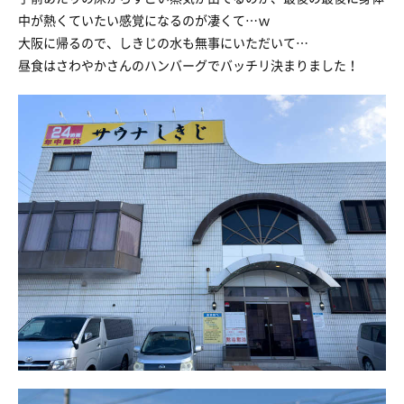
中が熱くていたい感覚になるのが凄くて…ｗ
大阪に帰るので、しきじの水も無事にいただいて…
昼食はさわやかさんのハンバーグでバッチリ決まりました！