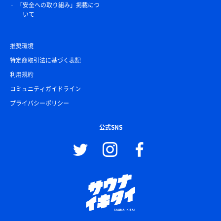
「安全への取り組み」掲載につ
いて
推奨環境
特定商取引法に基づく表記
利用規約
コミュニティガイドライン
プライバシーポリシー
公式SNS