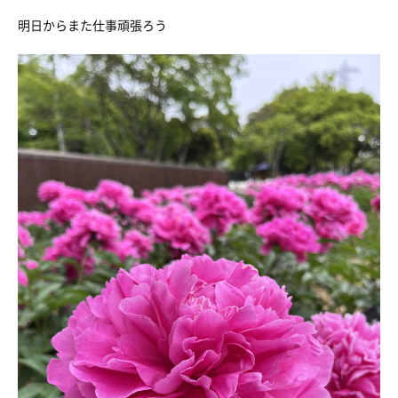
明日からまた仕事頑張ろう