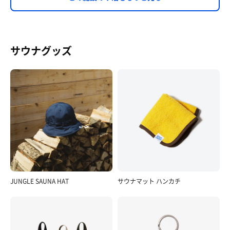
サウナグッズ
JUNGLE SAUNA HAT
サウナマット ハンカチ