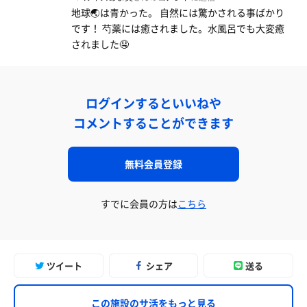
地球🌏は青かった。 自然には驚かされる事ばかり
です！ 芍薬には癒されました。水風呂でも大変癒
されました🤤
ログインするといいねや
コメントすることができます
無料会員登録
すでに会員の方は
こちら
ツイート
シェア
送る
この施設のサ活をもっと見る