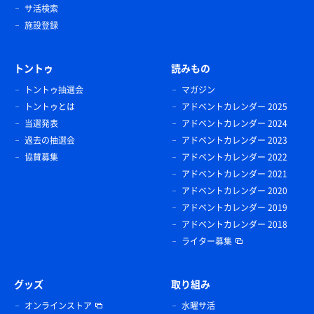
サ活検索
施設登録
トントゥ
読みもの
トントゥ抽選会
マガジン
トントゥとは
アドベントカレンダー 2025
当選発表
アドベントカレンダー 2024
過去の抽選会
アドベントカレンダー 2023
協賛募集
アドベントカレンダー 2022
アドベントカレンダー 2021
アドベントカレンダー 2020
アドベントカレンダー 2019
アドベントカレンダー 2018
ライター募集
グッズ
取り組み
オンラインストア
水曜サ活