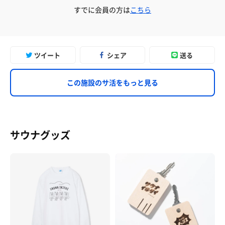
すでに会員の方は
こちら
ツイート
シェア
送る
この施設のサ活をもっと見る
サウナグッズ