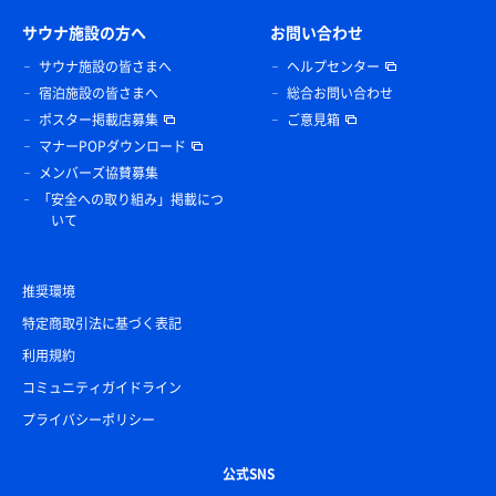
サウナ施設の方へ
お問い合わせ
サウナ施設の皆さまへ
ヘルプセンター
宿泊施設の皆さまへ
総合お問い合わせ
ポスター掲載店募集
ご意見箱
マナーPOPダウンロード
メンバーズ協賛募集
「安全への取り組み」掲載につ
いて
推奨環境
特定商取引法に基づく表記
利用規約
コミュニティガイドライン
プライバシーポリシー
公式SNS