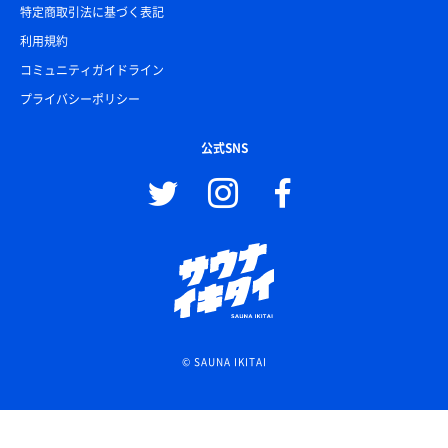
特定商取引法に基づく表記
利用規約
コミュニティガイドライン
プライバシーポリシー
公式SNS
© SAUNA IKITAI