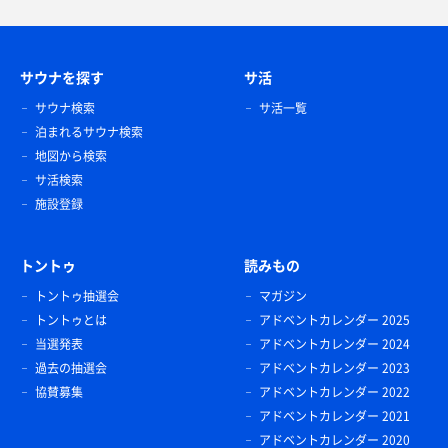
サウナを探す
サ活
サウナ検索
サ活一覧
泊まれるサウナ検索
地図から検索
サ活検索
施設登録
トントゥ
読みもの
トントゥ抽選会
マガジン
トントゥとは
アドベントカレンダー 2025
当選発表
アドベントカレンダー 2024
過去の抽選会
アドベントカレンダー 2023
協賛募集
アドベントカレンダー 2022
アドベントカレンダー 2021
アドベントカレンダー 2020