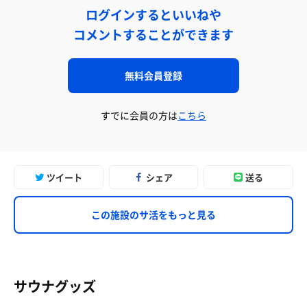
ログインするといいねや
コメントすることができます
無料会員登録
すでに会員の方は
こちら
ツイート
シェア
送る
この施設のサ活をもっと見る
サウナグッズ