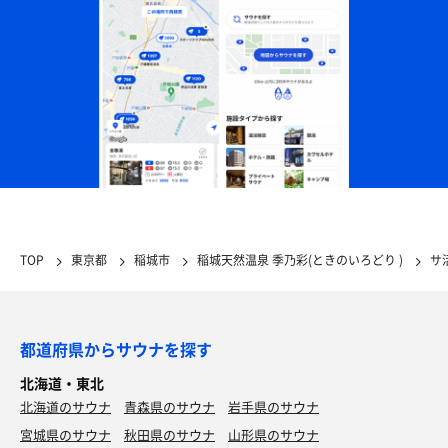
TOP
東京都
稲城市
稲城天然温泉 季乃彩(ときのいろどり )
サ
都道府県からサウナを探す
北海道・東北
北海道のサウナ
青森県のサウナ
岩手県のサウナ
宮城県のサウナ
秋田県のサウナ
山形県のサウナ