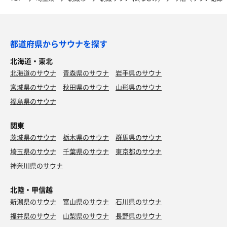
都道府県からサウナを探す
北海道・東北
北海道のサウナ
青森県のサウナ
岩手県のサウナ
宮城県のサウナ
秋田県のサウナ
山形県のサウナ
福島県のサウナ
関東
茨城県のサウナ
栃木県のサウナ
群馬県のサウナ
埼玉県のサウナ
千葉県のサウナ
東京都のサウナ
神奈川県のサウナ
北陸・甲信越
新潟県のサウナ
富山県のサウナ
石川県のサウナ
福井県のサウナ
山梨県のサウナ
長野県のサウナ