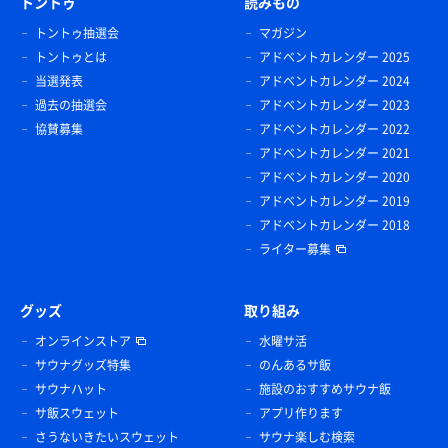
トントゥ
読みもの
トントゥ抽選会
マガジン
トントゥとは
アドベントカレンダー 2025
当選発表
アドベントカレンダー 2024
過去の抽選会
アドベントカレンダー 2023
協賛募集
アドベントカレンダー 2022
アドベントカレンダー 2021
アドベントカレンダー 2020
アドベントカレンダー 2019
アドベントカレンダー 2018
ライター募集
グッズ
取り組み
オンラインストア
水曜サ活
サウナグッズ特集
のんあるサ飯
サウナハット
施設のおすすめサウナ飯
サ飯スウェット
アプリ作ります
さうないきたいスウェット
サウナ楽しむ検索