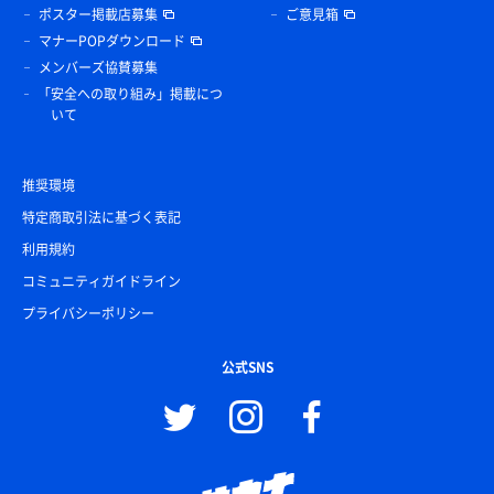
ポスター掲載店募集
ご意見箱
マナーPOPダウンロード
メンバーズ協賛募集
「安全への取り組み」掲載につ
いて
推奨環境
特定商取引法に基づく表記
利用規約
コミュニティガイドライン
プライバシーポリシー
公式SNS