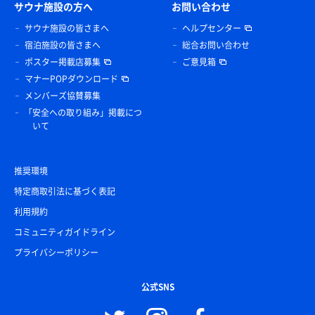
サウナ施設の方へ
お問い合わせ
サウナ施設の皆さまへ
ヘルプセンター
宿泊施設の皆さまへ
総合お問い合わせ
ポスター掲載店募集
ご意見箱
マナーPOPダウンロード
メンバーズ協賛募集
「安全への取り組み」掲載につ
いて
推奨環境
特定商取引法に基づく表記
利用規約
コミュニティガイドライン
プライバシーポリシー
公式SNS