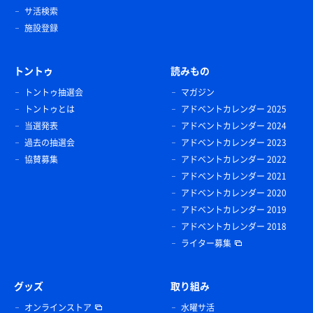
サ活検索
施設登録
トントゥ
読みもの
トントゥ抽選会
マガジン
トントゥとは
アドベントカレンダー 2025
当選発表
アドベントカレンダー 2024
過去の抽選会
アドベントカレンダー 2023
協賛募集
アドベントカレンダー 2022
アドベントカレンダー 2021
アドベントカレンダー 2020
アドベントカレンダー 2019
アドベントカレンダー 2018
ライター募集
グッズ
取り組み
オンラインストア
水曜サ活