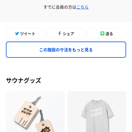
すでに会員の方は
こちら
ツイート
シェア
送る
この施設のサ活をもっと見る
サウナグッズ