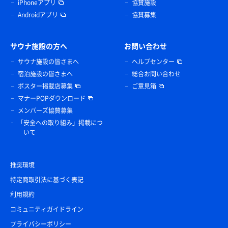
iPhoneアプリ
協賛施設
Androidアプリ
協賛募集
サウナ施設の方へ
お問い合わせ
サウナ施設の皆さまへ
ヘルプセンター
宿泊施設の皆さまへ
総合お問い合わせ
ポスター掲載店募集
ご意見箱
マナーPOPダウンロード
メンバーズ協賛募集
「安全への取り組み」掲載につ
いて
推奨環境
特定商取引法に基づく表記
利用規約
コミュニティガイドライン
プライバシーポリシー