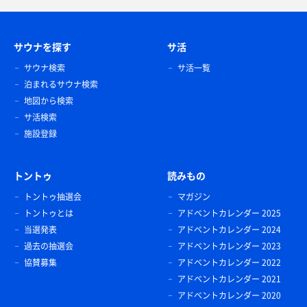
サウナを探す
サ活
サウナ検索
サ活一覧
泊まれるサウナ検索
地図から検索
サ活検索
施設登録
トントゥ
読みもの
トントゥ抽選会
マガジン
トントゥとは
アドベントカレンダー 2025
当選発表
アドベントカレンダー 2024
過去の抽選会
アドベントカレンダー 2023
協賛募集
アドベントカレンダー 2022
アドベントカレンダー 2021
アドベントカレンダー 2020