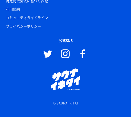
特定商取引法に基づく表記
利用規約
コミュニティガイドライン
プライバシーポリシー
公式SNS
© SAUNA IKITAI