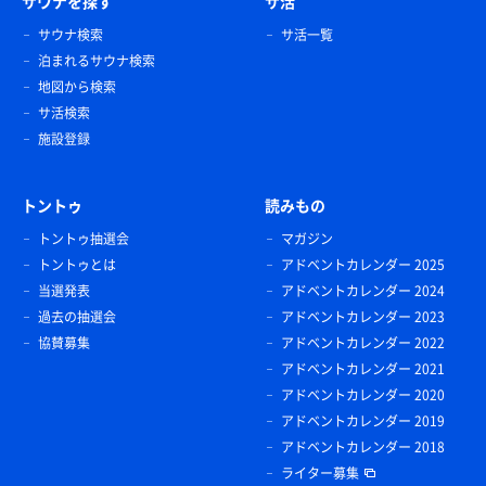
サウナを探す
サ活
サウナ検索
サ活一覧
泊まれるサウナ検索
地図から検索
サ活検索
施設登録
トントゥ
読みもの
トントゥ抽選会
マガジン
トントゥとは
アドベントカレンダー 2025
当選発表
アドベントカレンダー 2024
過去の抽選会
アドベントカレンダー 2023
協賛募集
アドベントカレンダー 2022
アドベントカレンダー 2021
アドベントカレンダー 2020
アドベントカレンダー 2019
アドベントカレンダー 2018
ライター募集