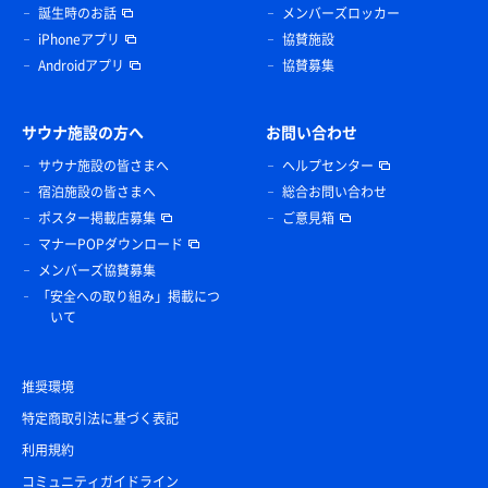
誕生時のお話
メンバーズロッカー
iPhoneアプリ
協賛施設
Androidアプリ
協賛募集
サウナ施設の方へ
お問い合わせ
サウナ施設の皆さまへ
ヘルプセンター
宿泊施設の皆さまへ
総合お問い合わせ
ポスター掲載店募集
ご意見箱
マナーPOPダウンロード
メンバーズ協賛募集
「安全への取り組み」掲載につ
いて
推奨環境
特定商取引法に基づく表記
利用規約
コミュニティガイドライン