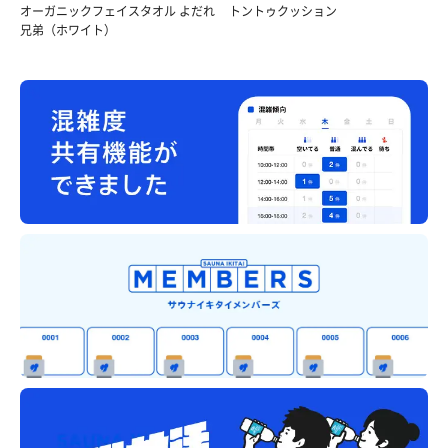
オーガニックフェイスタオル よだれ
トントゥクッション
兄弟（ホワイト）