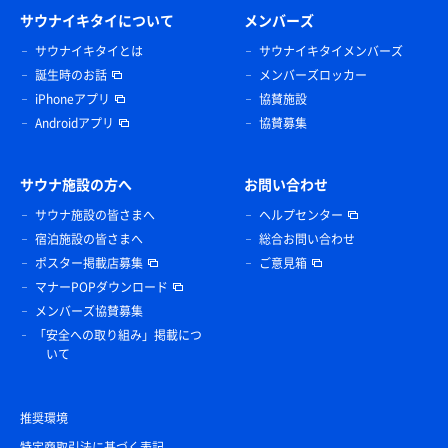
サウナイキタイについて
メンバーズ
サウナイキタイとは
サウナイキタイメンバーズ
誕生時のお話
メンバーズロッカー
iPhoneアプリ
協賛施設
Androidアプリ
協賛募集
サウナ施設の方へ
お問い合わせ
サウナ施設の皆さまへ
ヘルプセンター
宿泊施設の皆さまへ
総合お問い合わせ
ポスター掲載店募集
ご意見箱
マナーPOPダウンロード
メンバーズ協賛募集
「安全への取り組み」掲載につ
いて
推奨環境
特定商取引法に基づく表記