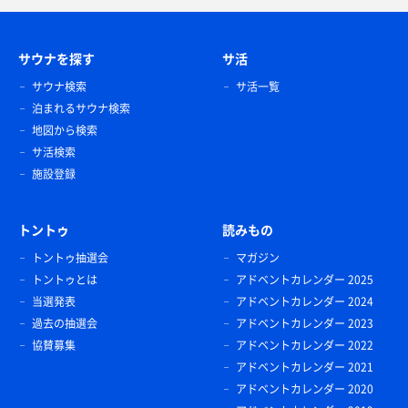
サウナを探す
サ活
サウナ検索
サ活一覧
泊まれるサウナ検索
地図から検索
サ活検索
施設登録
トントゥ
読みもの
トントゥ抽選会
マガジン
トントゥとは
アドベントカレンダー 2025
当選発表
アドベントカレンダー 2024
過去の抽選会
アドベントカレンダー 2023
協賛募集
アドベントカレンダー 2022
アドベントカレンダー 2021
アドベントカレンダー 2020