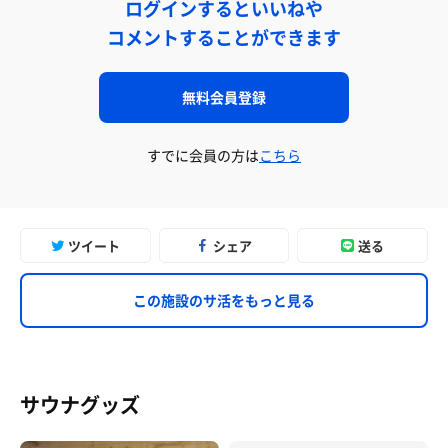
ログインするといいねや
コメントすることができます
無料会員登録
すでに会員の方は
こちら
ツイート
シェア
送る
この施設のサ活をもっと見る
サウナグッズ