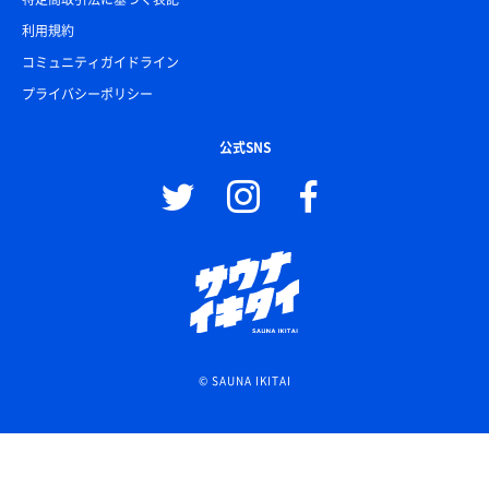
利用規約
コミュニティガイドライン
プライバシーポリシー
公式SNS
© SAUNA IKITAI