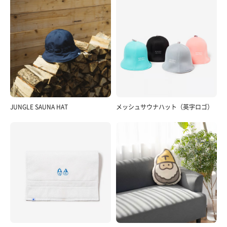
JUNGLE SAUNA HAT
メッシュサウナハット（英字ロゴ）