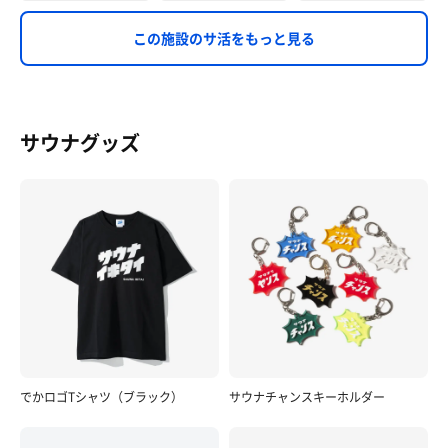
この施設のサ活をもっと見る
サウナグッズ
でかロゴTシャツ（ブラック）
サウナチャンスキーホルダー