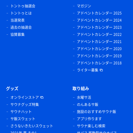
トントゥ抽選会
マガジン
トントゥとは
アドベントカレンダー 2025
当選発表
アドベントカレンダー 2024
過去の抽選会
アドベントカレンダー 2023
協賛募集
アドベントカレンダー 2022
アドベントカレンダー 2021
アドベントカレンダー 2020
アドベントカレンダー 2019
アドベントカレンダー 2018
ライター募集
グッズ
取り組み
オンラインストア
水曜サ活
サウナグッズ特集
のんあるサ飯
サウナハット
施設のおすすめサウナ飯
サ飯スウェット
アプリ作ります
さうないきたいスウェット
サウナ楽しむ検索