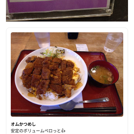
オムかつめし
安定のボリュームペロっと👍