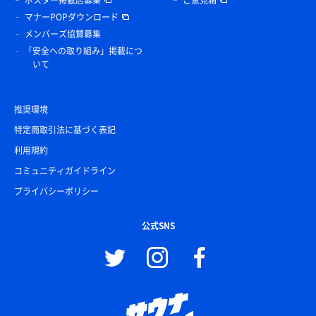
ポスター掲載店募集
ご意見箱
マナーPOPダウンロード
メンバーズ協賛募集
「安全への取り組み」掲載につ
いて
推奨環境
特定商取引法に基づく表記
利用規約
コミュニティガイドライン
プライバシーポリシー
公式SNS