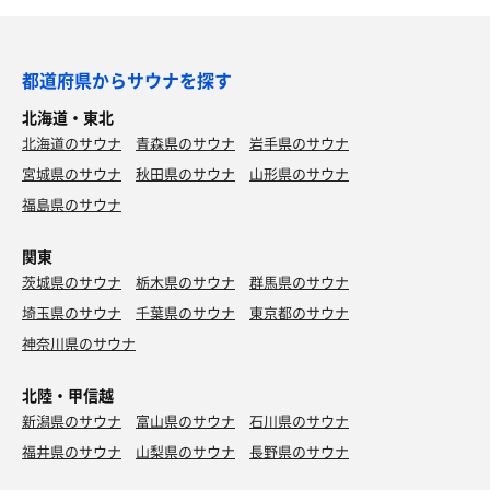
都道府県からサウナを探す
北海道・東北
北海道のサウナ
青森県のサウナ
岩手県のサウナ
宮城県のサウナ
秋田県のサウナ
山形県のサウナ
福島県のサウナ
関東
茨城県のサウナ
栃木県のサウナ
群馬県のサウナ
埼玉県のサウナ
千葉県のサウナ
東京都のサウナ
神奈川県のサウナ
北陸・甲信越
新潟県のサウナ
富山県のサウナ
石川県のサウナ
福井県のサウナ
山梨県のサウナ
長野県のサウナ