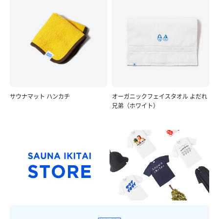
サウナマット ハンカチ
オーガニックフェイスタオル よだれ
兄弟（ホワイト）