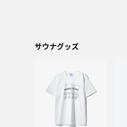
サウナグッズ