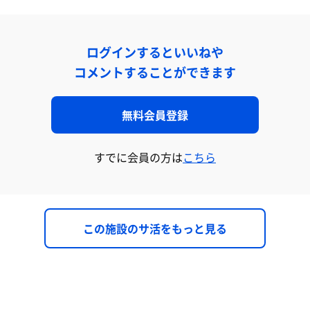
ログインするといいねや
コメントすることができます
無料会員登録
すでに会員の方は
こちら
この施設のサ活をもっと見る