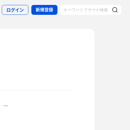
新規登録
ログイン