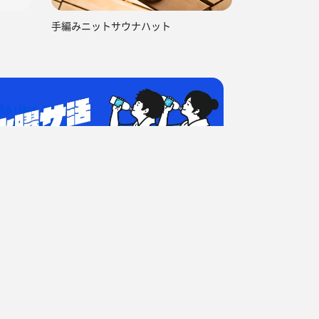
手編みニットサウナハット