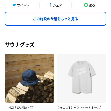
ツイート
シェア
送る
この施設のサ活をもっと見る
サウナグッズ
JUNGLE SAUNA HAT
でかロゴTシャツ（オートミール）