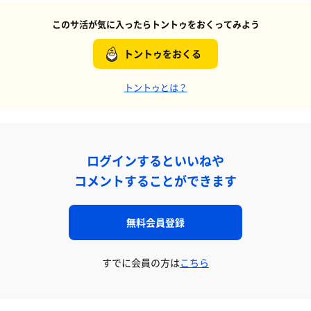
このサ活が気に入ったらトントゥをおくってみよう
トントゥをおくる
トントゥとは？
ログインするといいねや
コメントすることができます
無料会員登録
すでに会員の方は
こちら