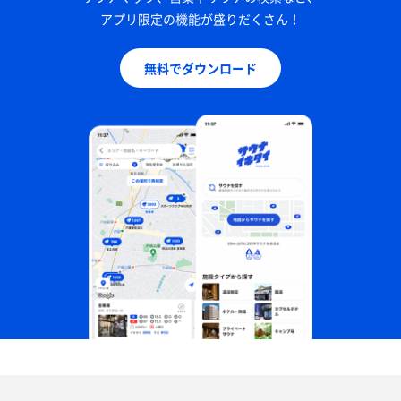
アプリ限定の機能が盛りだくさん！
無料でダウンロード