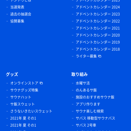
当選発表
アドベントカレンダー 2024
過去の抽選会
アドベントカレンダー 2023
協賛募集
アドベントカレンダー 2022
アドベントカレンダー 2021
アドベントカレンダー 2020
アドベントカレンダー 2019
アドベントカレンダー 2018
ライター募集
グッズ
取り組み
オンラインストア
水曜サ活
サウナグッズ特集
のんあるサ飯
サウナハット
施設のおすすめサウナ飯
サ飯スウェット
アプリ作ります
さうないきたいスウェット
サウナ楽しむ検索
2021年 夏 その1
サバス 移動型サウナバス
2021年 夏 その1
サバス 2号車