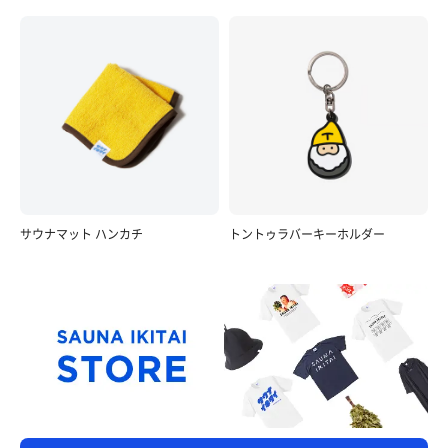
サウナマット ハンカチ
トントゥラバーキーホルダー