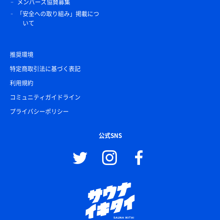
メンバーズ協賛募集
「安全への取り組み」掲載につ
いて
推奨環境
特定商取引法に基づく表記
利用規約
コミュニティガイドライン
プライバシーポリシー
公式SNS