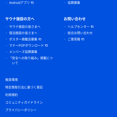
Androidアプリ
協賛募集
サウナ施設の方へ
お問い合わせ
サウナ施設の皆さまへ
ヘルプセンター
宿泊施設の皆さまへ
総合お問い合わせ
ポスター掲載店募集
ご意見箱
マナーPOPダウンロード
メンバーズ協賛募集
「安全への取り組み」掲載につ
いて
推奨環境
特定商取引法に基づく表記
利用規約
コミュニティガイドライン
プライバシーポリシー