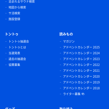
泊まれるサウナ検索
地図から検索
サ活検索
施設登録
トントゥ
読みもの
トントゥ抽選会
マガジン
トントゥとは
アドベントカレンダー 2025
当選発表
アドベントカレンダー 2024
過去の抽選会
アドベントカレンダー 2023
協賛募集
アドベントカレンダー 2022
アドベントカレンダー 2021
アドベントカレンダー 2020
アドベントカレンダー 2019
アドベントカレンダー 2018
ライター募集
グッズ
取り組み