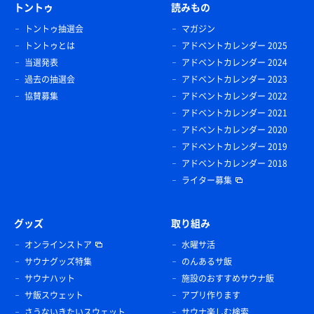
トントゥ
読みもの
トントゥ抽選会
マガジン
トントゥとは
アドベントカレンダー 2025
当選発表
アドベントカレンダー 2024
過去の抽選会
アドベントカレンダー 2023
協賛募集
アドベントカレンダー 2022
アドベントカレンダー 2021
アドベントカレンダー 2020
アドベントカレンダー 2019
アドベントカレンダー 2018
ライター募集
グッズ
取り組み
オンラインストア
水曜サ活
サウナグッズ特集
のんあるサ飯
サウナハット
施設のおすすめサウナ飯
サ飯スウェット
アプリ作ります
さうないきたいスウェット
サウナ楽しむ検索