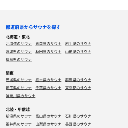
都道府県からサウナを探す
北海道・東北
北海道のサウナ
青森県のサウナ
岩手県のサウナ
宮城県のサウナ
秋田県のサウナ
山形県のサウナ
福島県のサウナ
関東
茨城県のサウナ
栃木県のサウナ
群馬県のサウナ
埼玉県のサウナ
千葉県のサウナ
東京都のサウナ
神奈川県のサウナ
北陸・甲信越
新潟県のサウナ
富山県のサウナ
石川県のサウナ
福井県のサウナ
山梨県のサウナ
長野県のサウナ