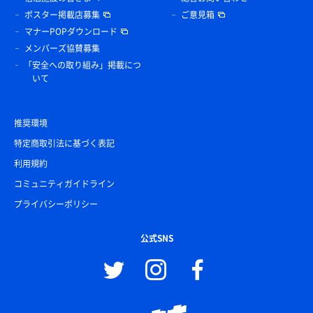
ポスター掲載店募集
ご意見箱
マナーPOPダウンロード
メンバーズ協賛募集
「安全への取り組み」掲載につ
いて
推奨環境
特定商取引法に基づく表記
利用規約
コミュニティガイドライン
プライバシーポリシー
公式SNS