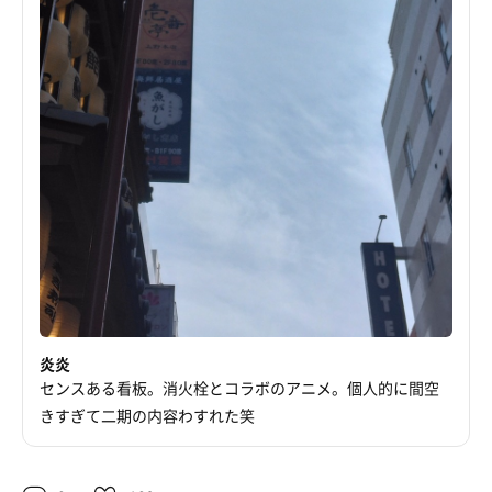
炎炎
センスある看板。消火栓とコラボのアニメ。個人的に間空
きすぎて二期の内容わすれた笑