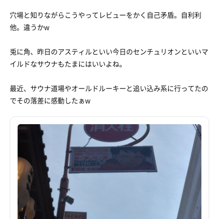
穴場と知りながらこうやってレビューをかく自己矛盾。自利利
他。違うかw
兎に角、昨日のアスティルといい今日のセンチュリオンといいマ
イルドなサウナもたまにはいいよね。
最近、サウナ道場やオールドルーキーと追い込み系に行ってたの
でその落差に感動したぁw