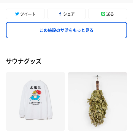
ツイート
シェア
送る
この施設のサ活をもっと見る
サウナグッズ