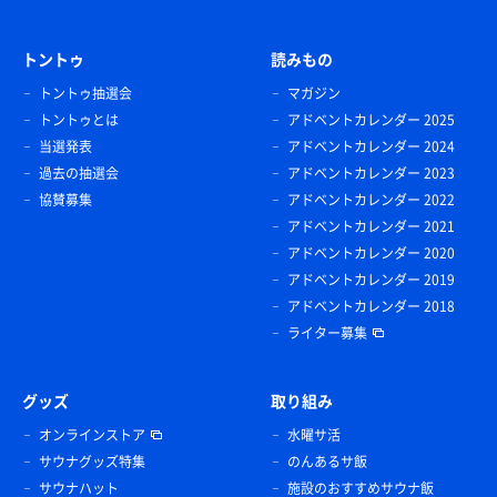
トントゥ
読みもの
トントゥ抽選会
マガジン
トントゥとは
アドベントカレンダー 2025
当選発表
アドベントカレンダー 2024
過去の抽選会
アドベントカレンダー 2023
協賛募集
アドベントカレンダー 2022
アドベントカレンダー 2021
アドベントカレンダー 2020
アドベントカレンダー 2019
アドベントカレンダー 2018
ライター募集
グッズ
取り組み
オンラインストア
水曜サ活
サウナグッズ特集
のんあるサ飯
サウナハット
施設のおすすめサウナ飯