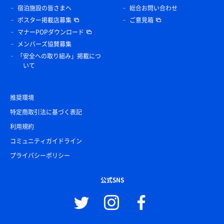
宿泊施設の皆さまへ
総合お問い合わせ
ポスター掲載店募集
ご意見箱
マナーPOPダウンロード
メンバーズ協賛募集
「安全への取り組み」掲載につ
いて
推奨環境
特定商取引法に基づく表記
利用規約
コミュニティガイドライン
プライバシーポリシー
公式SNS