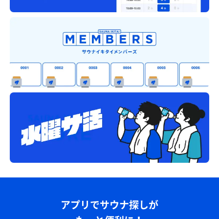
アプリでサウナ探しが