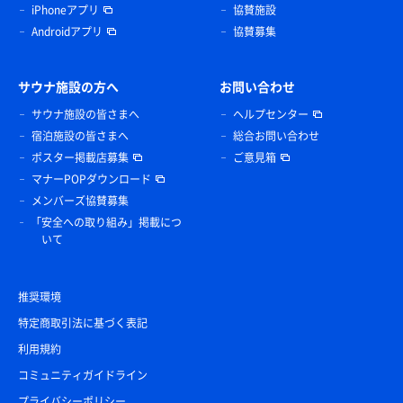
iPhoneアプリ
協賛施設
Androidアプリ
協賛募集
サウナ施設の方へ
お問い合わせ
サウナ施設の皆さまへ
ヘルプセンター
宿泊施設の皆さまへ
総合お問い合わせ
ポスター掲載店募集
ご意見箱
マナーPOPダウンロード
メンバーズ協賛募集
「安全への取り組み」掲載につ
いて
推奨環境
特定商取引法に基づく表記
利用規約
コミュニティガイドライン
プライバシーポリシー