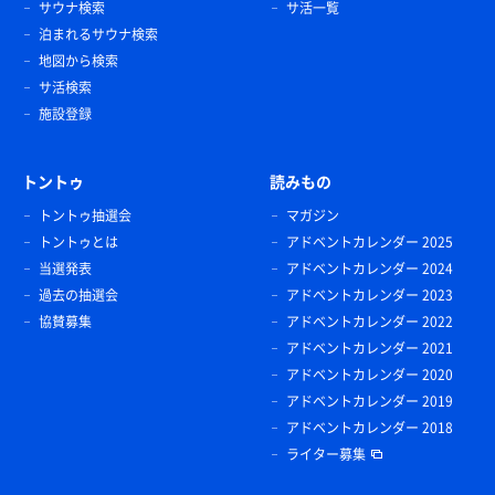
サウナ検索
サ活一覧
泊まれるサウナ検索
地図から検索
サ活検索
施設登録
トントゥ
読みもの
トントゥ抽選会
マガジン
トントゥとは
アドベントカレンダー 2025
当選発表
アドベントカレンダー 2024
過去の抽選会
アドベントカレンダー 2023
協賛募集
アドベントカレンダー 2022
アドベントカレンダー 2021
アドベントカレンダー 2020
アドベントカレンダー 2019
アドベントカレンダー 2018
ライター募集