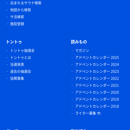
泊まれるサウナ検索
地図から検索
サ活検索
施設登録
トントゥ
読みもの
トントゥ抽選会
マガジン
トントゥとは
アドベントカレンダー 2025
当選発表
アドベントカレンダー 2024
過去の抽選会
アドベントカレンダー 2023
協賛募集
アドベントカレンダー 2022
アドベントカレンダー 2021
アドベントカレンダー 2020
アドベントカレンダー 2019
アドベントカレンダー 2018
ライター募集