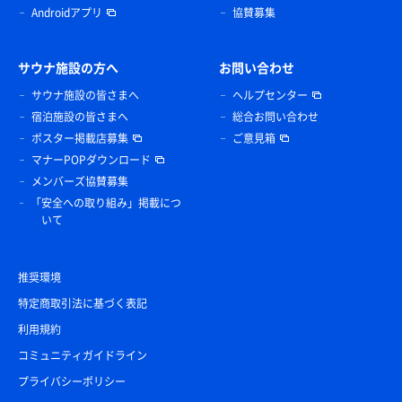
Androidアプリ
協賛募集
サウナ施設の方へ
お問い合わせ
サウナ施設の皆さまへ
ヘルプセンター
宿泊施設の皆さまへ
総合お問い合わせ
ポスター掲載店募集
ご意見箱
マナーPOPダウンロード
メンバーズ協賛募集
「安全への取り組み」掲載につ
いて
推奨環境
特定商取引法に基づく表記
利用規約
コミュニティガイドライン
プライバシーポリシー