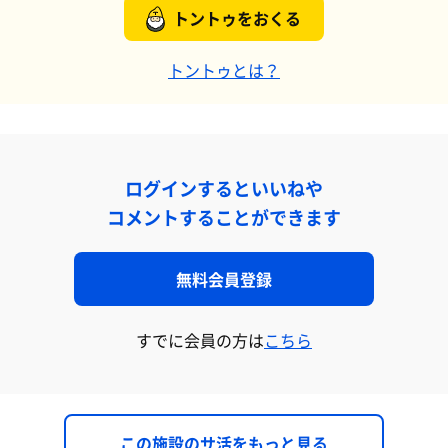
トントゥをおくる
トントゥとは？
ログインするといいねや
コメントすることができます
無料会員登録
すでに会員の方は
こちら
この施設のサ活をもっと見る