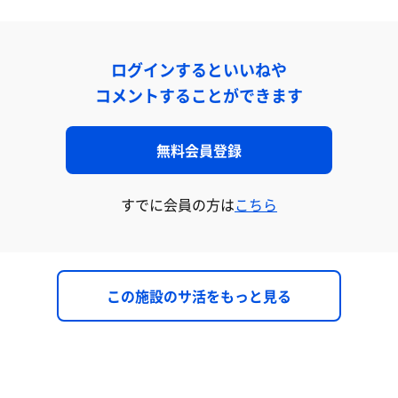
ログインするといいねや
コメントすることができます
無料会員登録
すでに会員の方は
こちら
この施設のサ活をもっと見る