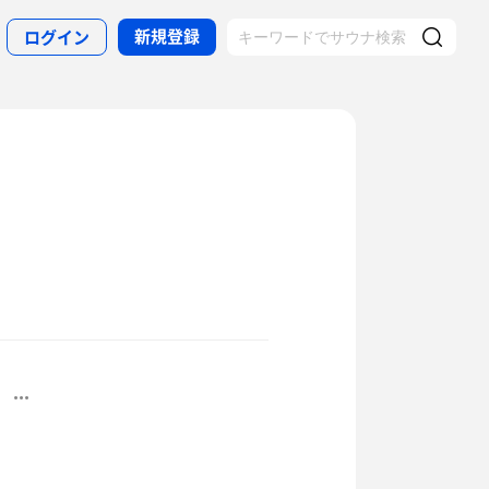
新規登録
ログイン