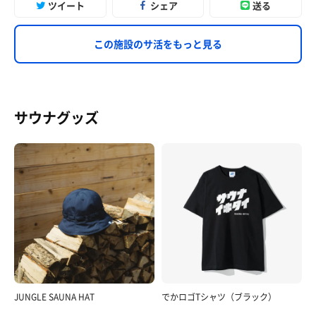
ツイート
シェア
送る
この施設のサ活をもっと見る
サウナグッズ
JUNGLE SAUNA HAT
でかロゴTシャツ（ブラック）