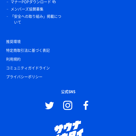
マナーPOPダウンロード
メンバーズ協賛募集
「安全への取り組み」掲載につ
いて
推奨環境
特定商取引法に基づく表記
利用規約
コミュニティガイドライン
プライバシーポリシー
公式SNS