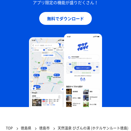
アプリ限定の機能が盛りだくさん！
無料でダウンロード
TOP
徳島県
徳島市
天然温泉 びざんの湯 (ホテルサンルート徳島)