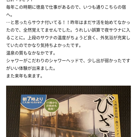
毎年この時期に徳島で仕事があるので、いつも通りこちらの宿
へ。
…と思ったらサウナ付いてる！！昨年はまだサ活を始めてなかっ
たので、全然覚えてませんでした。うれしい誤算で夜サウナに入
ることに。上段のサウナの温度がちょうど良く、外気浴が充実し
ていたのでかなり気持ちよかったです。
温泉の質もなかなかです。
シャワーがこだわりのシャワーヘッドで、少し出が弱かったです
がいい体験が出来ました。
また来年も来ます。