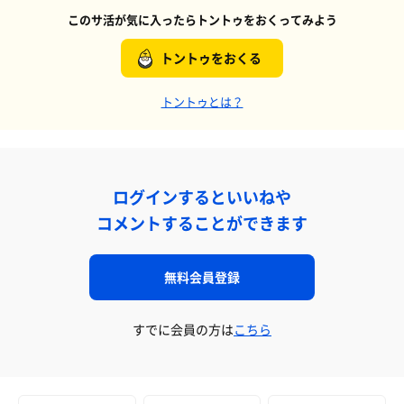
このサ活が気に入ったらトントゥをおくってみよう
トントゥをおくる
トントゥとは？
ログインするといいねや
コメントすることができます
無料会員登録
すでに会員の方は
こちら