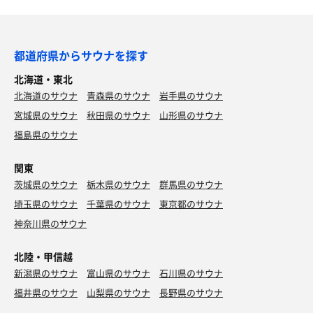
都道府県からサウナを探す
北海道・東北
北海道のサウナ
青森県のサウナ
岩手県のサウナ
宮城県のサウナ
秋田県のサウナ
山形県のサウナ
福島県のサウナ
関東
茨城県のサウナ
栃木県のサウナ
群馬県のサウナ
埼玉県のサウナ
千葉県のサウナ
東京都のサウナ
神奈川県のサウナ
北陸・甲信越
新潟県のサウナ
富山県のサウナ
石川県のサウナ
福井県のサウナ
山梨県のサウナ
長野県のサウナ