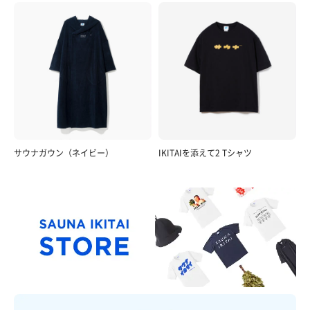
サウナガウン（ネイビー）
IKITAIを添えて2 Tシャツ