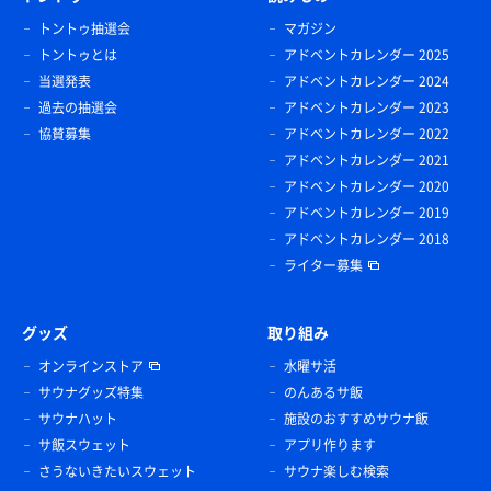
トントゥ抽選会
マガジン
トントゥとは
アドベントカレンダー 2025
当選発表
アドベントカレンダー 2024
過去の抽選会
アドベントカレンダー 2023
協賛募集
アドベントカレンダー 2022
アドベントカレンダー 2021
アドベントカレンダー 2020
アドベントカレンダー 2019
アドベントカレンダー 2018
ライター募集
グッズ
取り組み
オンラインストア
水曜サ活
サウナグッズ特集
のんあるサ飯
サウナハット
施設のおすすめサウナ飯
サ飯スウェット
アプリ作ります
さうないきたいスウェット
サウナ楽しむ検索