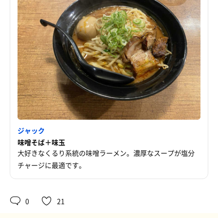
ジャック
味噌そば＋味玉
大好きなくるり系統の味噌ラーメン。濃厚なスープが塩分
チャージに最適です。
0
21