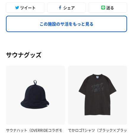
ツイート
シェア
送る
この施設のサ活をもっと見る
サウナグッズ
サウナハット（OVERRIDEコラボモ
でかロゴTシャツ（ブラック×ブラッ