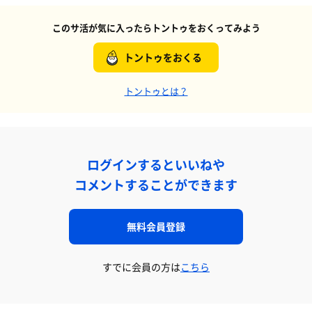
このサ活が気に入ったらトントゥをおくってみよう
トントゥをおくる
トントゥとは？
ログインするといいねや
コメントすることができます
無料会員登録
すでに会員の方は
こちら