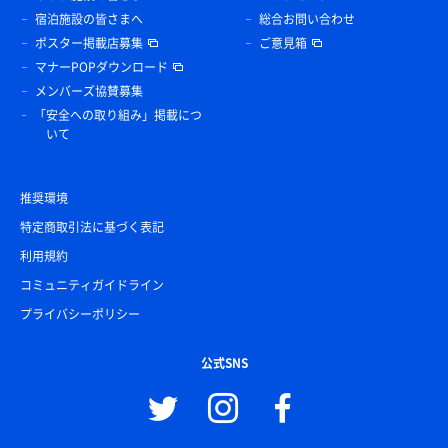
宿泊施設の皆さまへ
総合お問い合わせ
ポスター掲載店募集
ご意見箱
マナーPOPダウンロード
メンバーズ協賛募集
「安全への取り組み」掲載につ
いて
推奨環境
特定商取引法に基づく表記
利用規約
コミュニティガイドライン
プライバシーポリシー
公式SNS