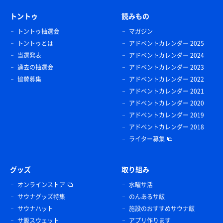
トントゥ
読みもの
トントゥ抽選会
マガジン
トントゥとは
アドベントカレンダー 2025
当選発表
アドベントカレンダー 2024
過去の抽選会
アドベントカレンダー 2023
協賛募集
アドベントカレンダー 2022
アドベントカレンダー 2021
アドベントカレンダー 2020
アドベントカレンダー 2019
アドベントカレンダー 2018
ライター募集
グッズ
取り組み
オンラインストア
水曜サ活
サウナグッズ特集
のんあるサ飯
サウナハット
施設のおすすめサウナ飯
サ飯スウェット
アプリ作ります