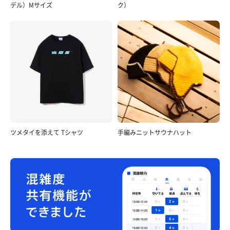
デル）Mサイズ
ク）
ツメタイを添えて Tシャツ
手編みニットサウナハット