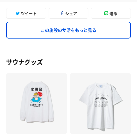
ツイート
シェア
送る
この施設のサ活をもっと見る
サウナグッズ