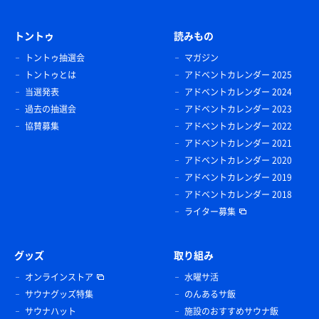
トントゥ
読みもの
トントゥ抽選会
マガジン
トントゥとは
アドベントカレンダー 2025
当選発表
アドベントカレンダー 2024
過去の抽選会
アドベントカレンダー 2023
協賛募集
アドベントカレンダー 2022
アドベントカレンダー 2021
アドベントカレンダー 2020
アドベントカレンダー 2019
アドベントカレンダー 2018
ライター募集
グッズ
取り組み
オンラインストア
水曜サ活
サウナグッズ特集
のんあるサ飯
サウナハット
施設のおすすめサウナ飯