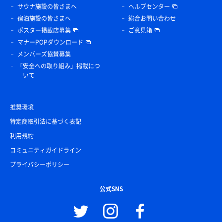
サウナ施設の皆さまへ
ヘルプセンター
宿泊施設の皆さまへ
総合お問い合わせ
ポスター掲載店募集
ご意見箱
マナーPOPダウンロード
メンバーズ協賛募集
「安全への取り組み」掲載につ
いて
推奨環境
特定商取引法に基づく表記
利用規約
コミュニティガイドライン
プライバシーポリシー
公式SNS