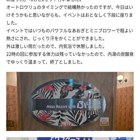
オートロウリュのタイミングで結構熱かったのですが、今日はい
けそうかもと思いながらも、イベントはおとなしく下段に座りま
した。
イベントではいつものパワフルなあおぎとミニブロワーで程よい
熱さにされ、じっくり汗をかくことができました。
外は激しい雨だったので、内気浴で休憩しました。
22時の回に参加する体力は残っていなかったので、内湯の炭酸泉
でゆっくり温まって、終了としました。