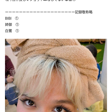
ーーーーーーーーーーーーーーーーーーーー記録敬称略
BIBI ①
姉御 ①
白鷺 ①