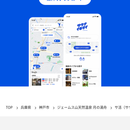
TOP
兵庫県
神戸市
ジェームス山天然温泉 月の湯舟
サ活（サ