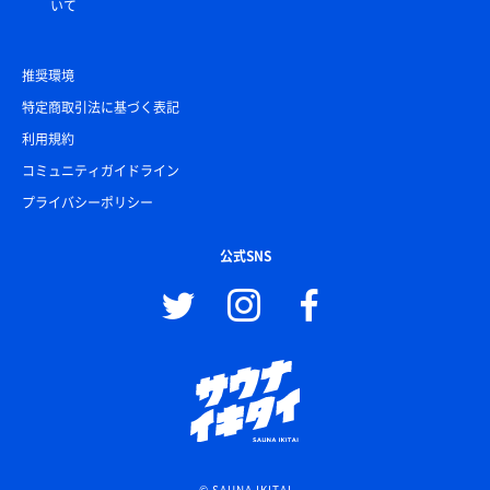
いて
推奨環境
特定商取引法に基づく表記
利用規約
コミュニティガイドライン
プライバシーポリシー
公式SNS
© SAUNA IKITAI