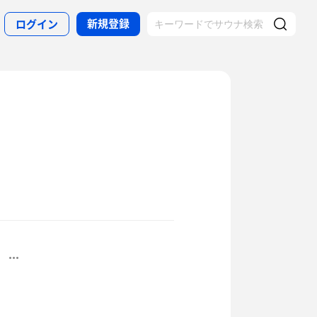
新規登録
ログイン