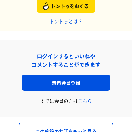
トントゥをおくる
トントゥとは？
ログインするといいねや
コメントすることができます
無料会員登録
すでに会員の方は
こちら
この施設のサ活をもっと見る