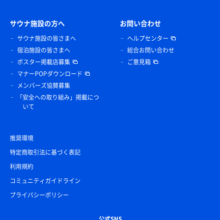
サウナ施設の方へ
お問い合わせ
サウナ施設の皆さまへ
ヘルプセンター
宿泊施設の皆さまへ
総合お問い合わせ
ポスター掲載店募集
ご意見箱
マナーPOPダウンロード
メンバーズ協賛募集
「安全への取り組み」掲載につ
いて
推奨環境
特定商取引法に基づく表記
利用規約
コミュニティガイドライン
プライバシーポリシー
公式SNS