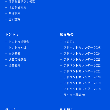
泊まれるサウナ検索
地図から検索
サ活検索
施設登録
トントゥ
読みもの
トントゥ抽選会
マガジン
トントゥとは
アドベントカレンダー 2025
当選発表
アドベントカレンダー 2024
過去の抽選会
アドベントカレンダー 2023
協賛募集
アドベントカレンダー 2022
アドベントカレンダー 2021
アドベントカレンダー 2020
アドベントカレンダー 2019
アドベントカレンダー 2018
ライター募集
グッズ
取り組み