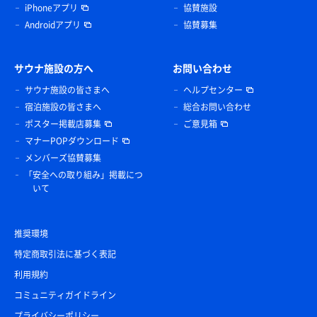
iPhoneアプリ
協賛施設
Androidアプリ
協賛募集
サウナ施設の方へ
お問い合わせ
サウナ施設の皆さまへ
ヘルプセンター
宿泊施設の皆さまへ
総合お問い合わせ
ポスター掲載店募集
ご意見箱
マナーPOPダウンロード
メンバーズ協賛募集
「安全への取り組み」掲載につ
いて
推奨環境
特定商取引法に基づく表記
利用規約
コミュニティガイドライン
プライバシーポリシー