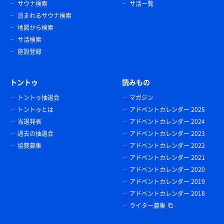
サウナ検索
サ活一覧
泊まれるサウナ検索
地図から検索
サ活検索
施設登録
トントゥ
読みもの
トントゥ抽選会
マガジン
トントゥとは
アドベントカレンダー 2025
当選発表
アドベントカレンダー 2024
過去の抽選会
アドベントカレンダー 2023
協賛募集
アドベントカレンダー 2022
アドベントカレンダー 2021
アドベントカレンダー 2020
アドベントカレンダー 2019
アドベントカレンダー 2018
ライター募集