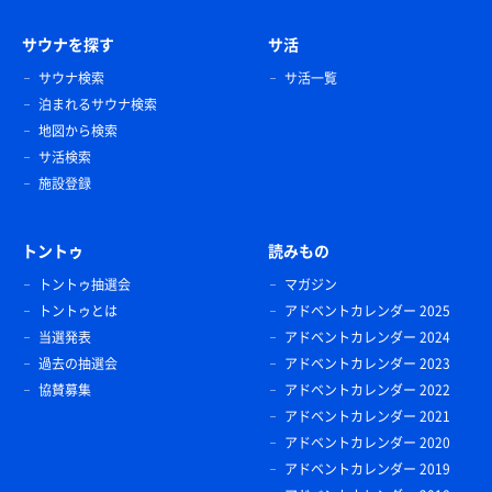
サウナを探す
サ活
サウナ検索
サ活一覧
泊まれるサウナ検索
地図から検索
サ活検索
施設登録
トントゥ
読みもの
トントゥ抽選会
マガジン
トントゥとは
アドベントカレンダー 2025
当選発表
アドベントカレンダー 2024
過去の抽選会
アドベントカレンダー 2023
協賛募集
アドベントカレンダー 2022
アドベントカレンダー 2021
アドベントカレンダー 2020
アドベントカレンダー 2019