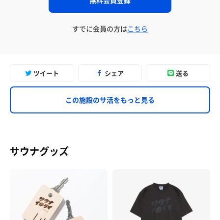
すでに会員の方は
こちら
ツイート
シェア
送る
この施設のサ活をもっと見る
サウナグッズ