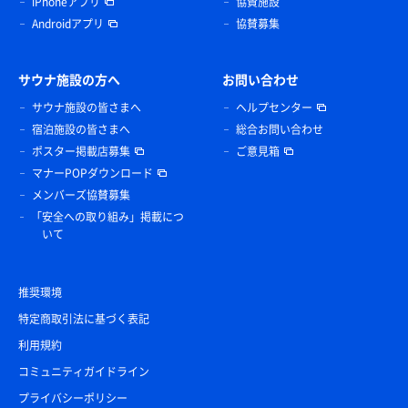
iPhoneアプリ
協賛施設
Androidアプリ
協賛募集
サウナ施設の方へ
お問い合わせ
サウナ施設の皆さまへ
ヘルプセンター
宿泊施設の皆さまへ
総合お問い合わせ
ポスター掲載店募集
ご意見箱
マナーPOPダウンロード
メンバーズ協賛募集
「安全への取り組み」掲載につ
いて
推奨環境
特定商取引法に基づく表記
利用規約
コミュニティガイドライン
プライバシーポリシー