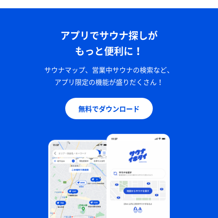
アプリでサウナ探しが
もっと便利に！
サウナマップ、営業中サウナの検索など、
アプリ限定の機能が盛りだくさん！
無料でダウンロード