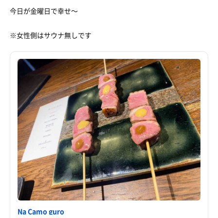
今日が金曜日で幸せ〜
※女性側はサウナ無しです
Na Camo guro