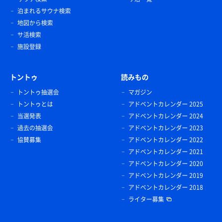
泊まれるサウナ検索
地図から検索
サ活検索
施設登録
トントゥ
読みもの
トントゥ抽選会
マガジン
トントゥとは
アドベントカレンダー 2025
当選発表
アドベントカレンダー 2024
過去の抽選会
アドベントカレンダー 2023
協賛募集
アドベントカレンダー 2022
アドベントカレンダー 2021
アドベントカレンダー 2020
アドベントカレンダー 2019
アドベントカレンダー 2018
ライター募集