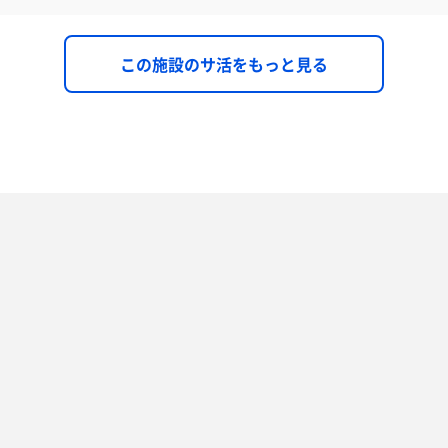
この施設のサ活をもっと見る