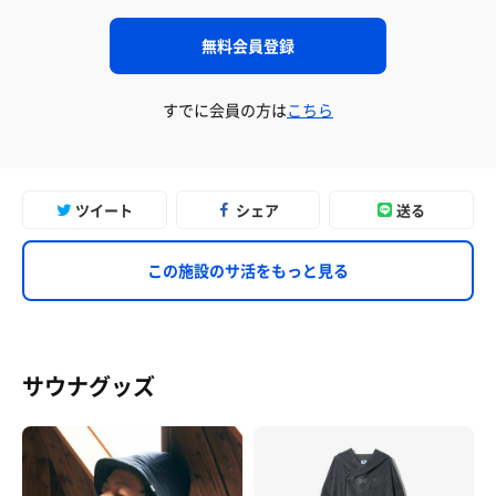
無料会員登録
すでに会員の方は
こちら
ツイート
シェア
送る
この施設のサ活をもっと見る
サウナグッズ