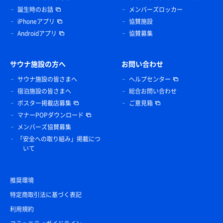
誕生時のお話
メンバーズロッカー
iPhoneアプリ
協賛施設
Androidアプリ
協賛募集
サウナ施設の方へ
お問い合わせ
サウナ施設の皆さまへ
ヘルプセンター
宿泊施設の皆さまへ
総合お問い合わせ
ポスター掲載店募集
ご意見箱
マナーPOPダウンロード
メンバーズ協賛募集
「安全への取り組み」掲載につ
いて
推奨環境
特定商取引法に基づく表記
利用規約