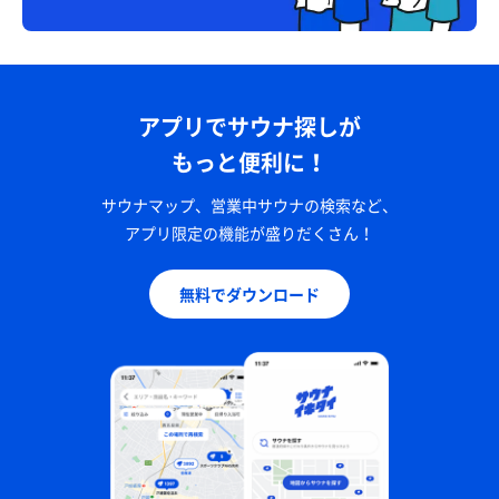
アプリでサウナ探しが
もっと便利に！
サウナマップ、営業中サウナの検索など、
アプリ限定の機能が盛りだくさん！
無料でダウンロード