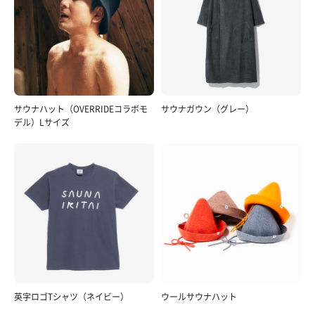
サウナハット（OVERRIDEコラボモ
サウナガウン（グレー）
デル）Lサイズ
英字ロゴTシャツ（ネイビー）
ウールサウナハット