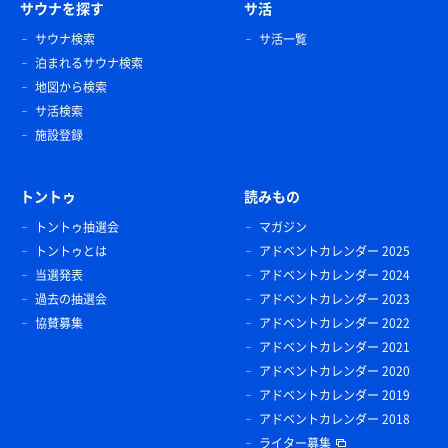
サウナを探す
サ活
サウナ検索
サ活一覧
泊まれるサウナ検索
地図から検索
サ活検索
施設登録
トントゥ
読みもの
トントゥ抽選会
マガジン
トントゥとは
アドベントカレンダー 2025
当選発表
アドベントカレンダー 2024
過去の抽選会
アドベントカレンダー 2023
協賛募集
アドベントカレンダー 2022
アドベントカレンダー 2021
アドベントカレンダー 2020
アドベントカレンダー 2019
アドベントカレンダー 2018
ライター募集