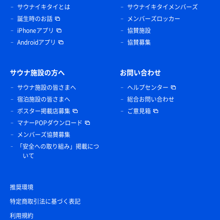
サウナイキタイとは
サウナイキタイメンバーズ
誕生時のお話
メンバーズロッカー
iPhoneアプリ
協賛施設
Androidアプリ
協賛募集
サウナ施設の方へ
お問い合わせ
サウナ施設の皆さまへ
ヘルプセンター
宿泊施設の皆さまへ
総合お問い合わせ
ポスター掲載店募集
ご意見箱
マナーPOPダウンロード
メンバーズ協賛募集
「安全への取り組み」掲載につ
いて
推奨環境
特定商取引法に基づく表記
利用規約