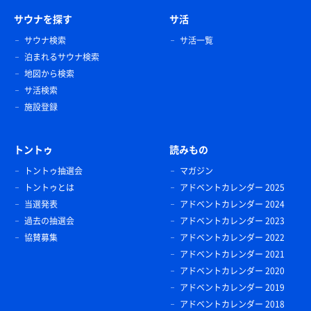
サウナを探す
サ活
サウナ検索
サ活一覧
泊まれるサウナ検索
地図から検索
サ活検索
施設登録
トントゥ
読みもの
トントゥ抽選会
マガジン
トントゥとは
アドベントカレンダー 2025
当選発表
アドベントカレンダー 2024
過去の抽選会
アドベントカレンダー 2023
協賛募集
アドベントカレンダー 2022
アドベントカレンダー 2021
アドベントカレンダー 2020
アドベントカレンダー 2019
アドベントカレンダー 2018