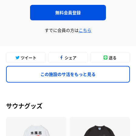
無料会員登録
すでに会員の方は
こちら
ツイート
シェア
送る
この施設のサ活をもっと見る
サウナグッズ