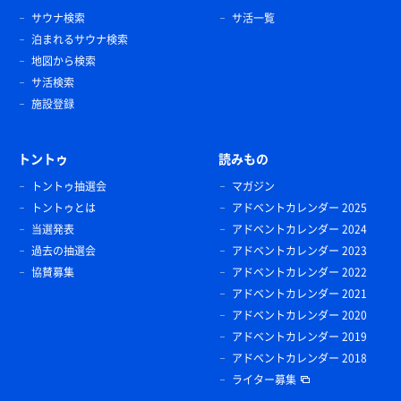
サウナ検索
サ活一覧
泊まれるサウナ検索
地図から検索
サ活検索
施設登録
トントゥ
読みもの
トントゥ抽選会
マガジン
トントゥとは
アドベントカレンダー 2025
当選発表
アドベントカレンダー 2024
過去の抽選会
アドベントカレンダー 2023
協賛募集
アドベントカレンダー 2022
アドベントカレンダー 2021
アドベントカレンダー 2020
アドベントカレンダー 2019
アドベントカレンダー 2018
ライター募集