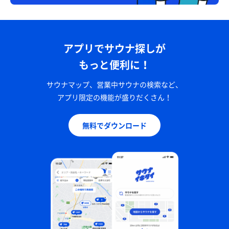
アプリでサウナ探しが
もっと便利に！
サウナマップ、営業中サウナの検索など、
アプリ限定の機能が盛りだくさん！
無料でダウンロード