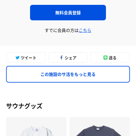
無料会員登録
すでに会員の方は
こちら
ツイート
シェア
送る
この施設のサ活をもっと見る
サウナグッズ