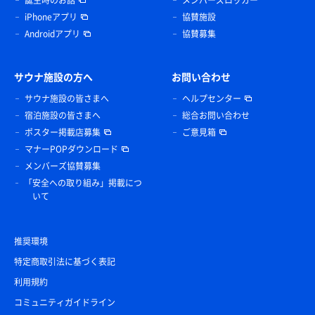
iPhoneアプリ
協賛施設
Androidアプリ
協賛募集
サウナ施設の方へ
お問い合わせ
サウナ施設の皆さまへ
ヘルプセンター
宿泊施設の皆さまへ
総合お問い合わせ
ポスター掲載店募集
ご意見箱
マナーPOPダウンロード
メンバーズ協賛募集
「安全への取り組み」掲載につ
いて
推奨環境
特定商取引法に基づく表記
利用規約
コミュニティガイドライン