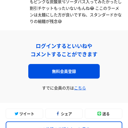
もピンクな炭酸泉🫧ソーダバス入ってみたかったし
割引チケットもったいないもんね😂 ここのラーメ
ンは太麺にした方が良いですね、スタンダードかな
りの細麺が残念😅
ログインするといいねや
コメントすることができます
無料会員登録
すでに会員の方は
こちら
ツイート
シェア
送る