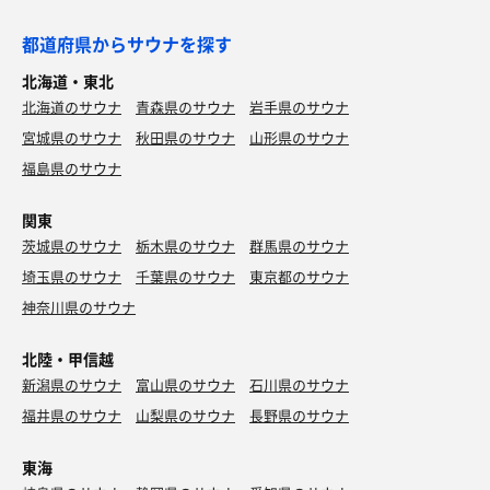
都道府県からサウナを探す
北海道・東北
北海道のサウナ
青森県のサウナ
岩手県のサウナ
宮城県のサウナ
秋田県のサウナ
山形県のサウナ
福島県のサウナ
関東
茨城県のサウナ
栃木県のサウナ
群馬県のサウナ
埼玉県のサウナ
千葉県のサウナ
東京都のサウナ
神奈川県のサウナ
北陸・甲信越
新潟県のサウナ
富山県のサウナ
石川県のサウナ
福井県のサウナ
山梨県のサウナ
長野県のサウナ
東海