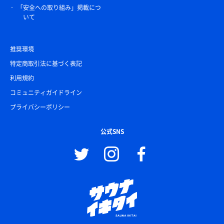
「安全への取り組み」掲載につ
いて
推奨環境
特定商取引法に基づく表記
利用規約
コミュニティガイドライン
プライバシーポリシー
公式SNS