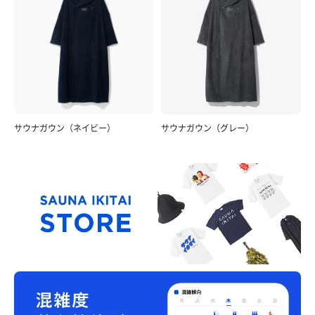
サウナガウン（ネイビー）
サウナガウン（グレー）