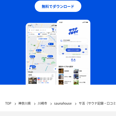
無料でダウンロード
TOP
神奈川県
川崎市
saunahouse
サ活（サウナ記録・口コミ