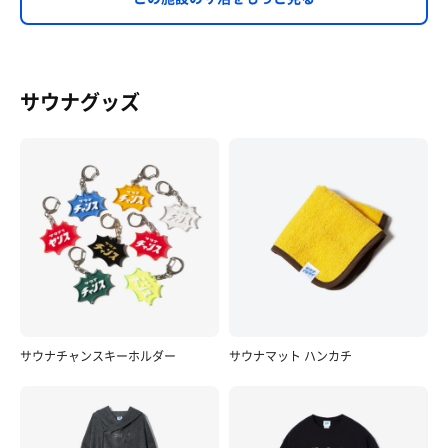
サウナグッズ
サウナチャンスキーホルダー
サウナマット ハンカチ