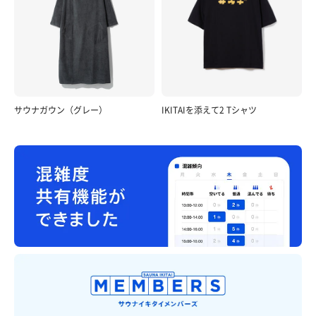
サウナガウン（グレー）
IKITAIを添えて2 Tシャツ