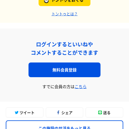
トントゥとは？
ログインするといいねや
コメントすることができます
無料会員登録
すでに会員の方は
こちら
ツイート
シェア
送る
この施設のサ活をもっと見る