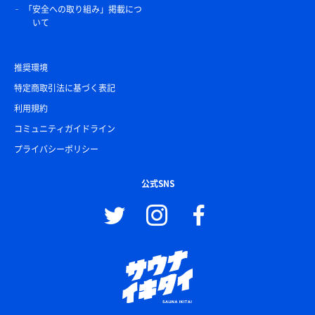
「安全への取り組み」掲載につ
いて
推奨環境
特定商取引法に基づく表記
利用規約
コミュニティガイドライン
プライバシーポリシー
公式SNS