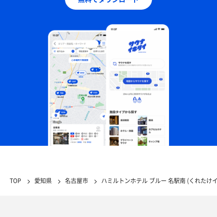
TOP
愛知県
名古屋市
ハミルトンホテル ブルー 名駅南 (くれたけ