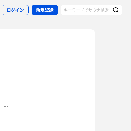
新規登録
ログイン