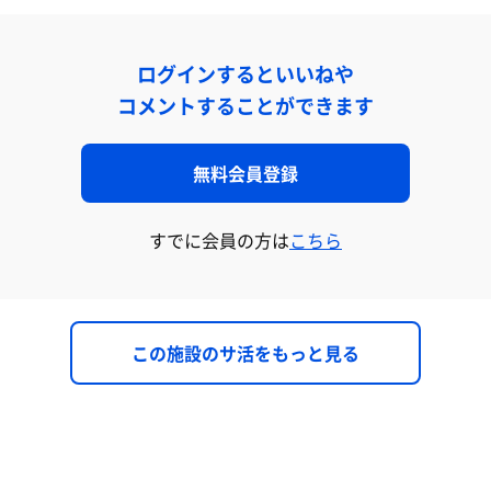
ログインするといいねや
コメントすることができます
無料会員登録
すでに会員の方は
こちら
この施設のサ活をもっと見る