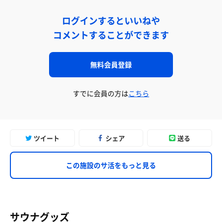
ログインするといいねや
コメントすることができます
無料会員登録
すでに会員の方は
こちら
ツイート
シェア
送る
この施設のサ活をもっと見る
サウナグッズ