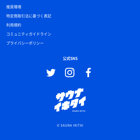
推奨環境
特定商取引法に基づく表記
利用規約
コミュニティガイドライン
プライバシーポリシー
公式SNS
© SAUNA IKITAI