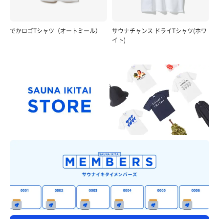
でかロゴTシャツ（オートミール）
サウナチャンス ドライTシャツ(ホワ
イト)