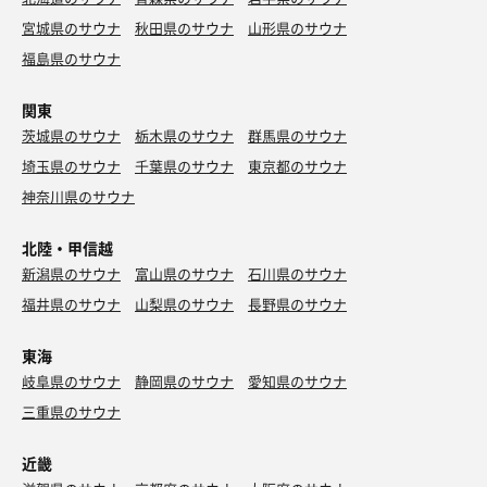
宮城県のサウナ
秋田県のサウナ
山形県のサウナ
福島県のサウナ
関東
茨城県のサウナ
栃木県のサウナ
群馬県のサウナ
埼玉県のサウナ
千葉県のサウナ
東京都のサウナ
神奈川県のサウナ
北陸・甲信越
新潟県のサウナ
富山県のサウナ
石川県のサウナ
福井県のサウナ
山梨県のサウナ
長野県のサウナ
東海
岐阜県のサウナ
静岡県のサウナ
愛知県のサウナ
三重県のサウナ
近畿