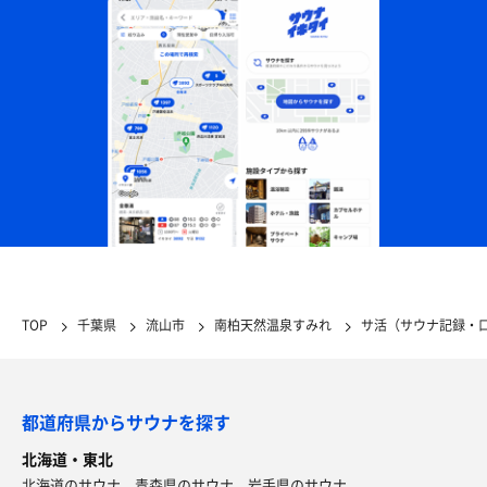
TOP
千葉県
流山市
南柏天然温泉すみれ
サ活（サウナ記録・
都道府県からサウナを探す
北海道・東北
北海道のサウナ
青森県のサウナ
岩手県のサウナ