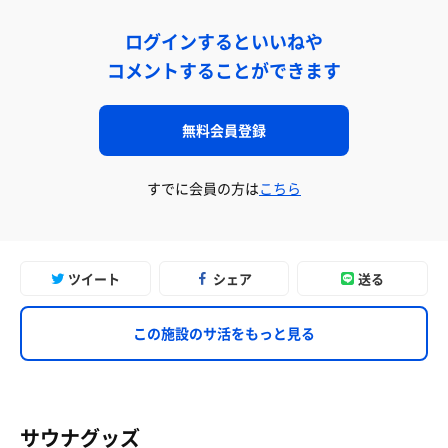
ログインするといいねや
コメントすることができます
無料会員登録
すでに会員の方は
こちら
ツイート
シェア
送る
この施設のサ活をもっと見る
サウナグッズ