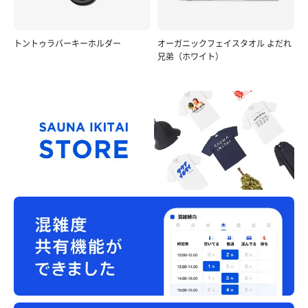
トントゥラバーキーホルダー
オーガニックフェイスタオル よだれ
兄弟（ホワイト）