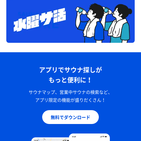
アプリでサウナ探しが
もっと便利に！
サウナマップ、営業中サウナの検索など、
アプリ限定の機能が盛りだくさん！
無料でダウンロード