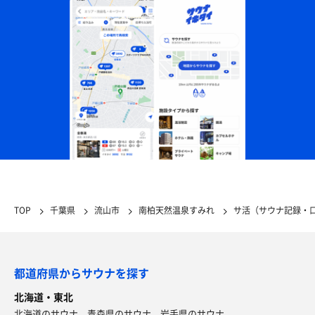
TOP
千葉県
流山市
南柏天然温泉すみれ
サ活（サウナ記録・
都道府県からサウナを探す
北海道・東北
北海道のサウナ
青森県のサウナ
岩手県のサウナ