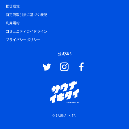
推奨環境
特定商取引法に基づく表記
利用規約
コミュニティガイドライン
プライバシーポリシー
公式SNS
© SAUNA IKITAI