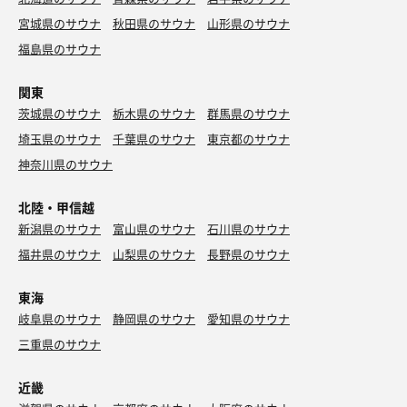
宮城県のサウナ
秋田県のサウナ
山形県のサウナ
福島県のサウナ
関東
茨城県のサウナ
栃木県のサウナ
群馬県のサウナ
埼玉県のサウナ
千葉県のサウナ
東京都のサウナ
神奈川県のサウナ
北陸・甲信越
新潟県のサウナ
富山県のサウナ
石川県のサウナ
福井県のサウナ
山梨県のサウナ
長野県のサウナ
東海
岐阜県のサウナ
静岡県のサウナ
愛知県のサウナ
三重県のサウナ
近畿